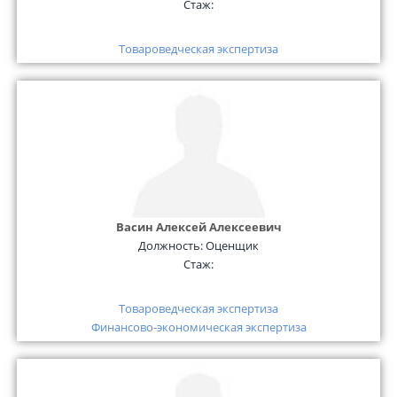
Стаж:
Товароведческая экспертиза
Васин Алексей Алексеевич
Должность:
Оценщик
Стаж:
Товароведческая экспертиза
Финансово-экономическая экспертиза