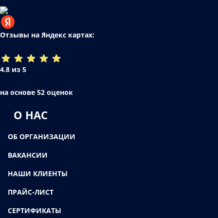
Отзывы на Яндекс картах:
4.8 из 5
на основе 52 оценок
О НАС
ОБ ОРГАНИЗАЦИИ
ВАКАНСИИ
НАШИ КЛИЕНТЫ
ПРАЙС-ЛИСТ
СЕРТИФИКАТЫ