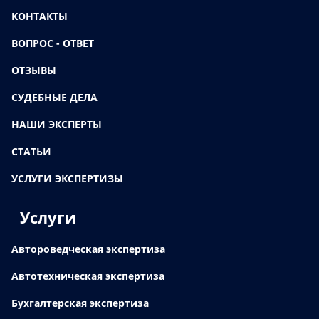
КОНТАКТЫ
ВОПРОС - ОТВЕТ
ОТЗЫВЫ
СУДЕБНЫЕ ДЕЛА
НАШИ ЭКСПЕРТЫ
СТАТЬИ
УСЛУГИ ЭКСПЕРТИЗЫ
Услуги
Автороведческая экспертиза
Автотехническая экспертиза
Бухгалтерская экспертиза