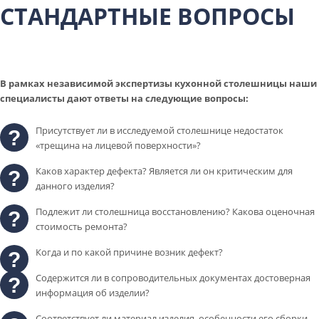
СТАНДАРТНЫЕ ВОПРОСЫ
В рамках независимой экспертизы кухонной столешницы наши
специалисты дают ответы на следующие вопросы:
Присутствует ли в исследуемой столешнице недостаток
«трещина на лицевой поверхности»?
Каков характер дефекта? Является ли он критическим для
данного изделия?
Подлежит ли столешница восстановлению? Какова оценочная
стоимость ремонта?
Когда и по какой причине возник дефект?
Содержится ли в сопроводительных документах достоверная
информация об изделии?
Соответствует ли материал изделия, особенности его сборки