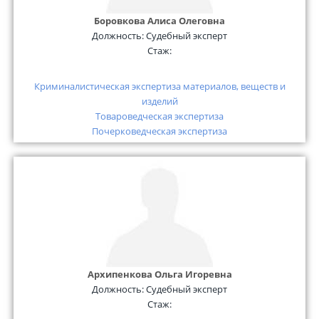
Боровкова Алиса Олеговна
Должность:
Судебный эксперт
Стаж:
Криминалистическая экспертиза материалов, веществ и
изделий
Товароведческая экспертиза
Почерковедческая экспертиза
Архипенкова Ольга Игоревна
Должность:
Судебный эксперт
Стаж: