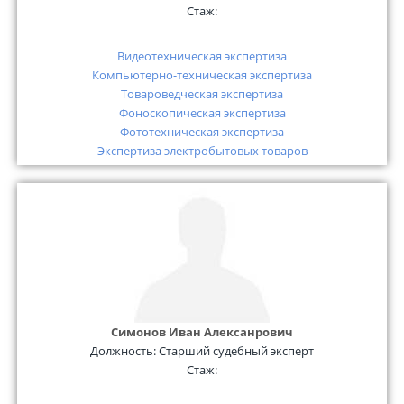
Стаж:
Видеотехническая экспертиза
Компьютерно-техническая экспертиза
Товароведческая экспертиза
Фоноскопическая экспертиза
Фототехническая экспертиза
Экспертиза электробытовых товаров
Симонов Иван Алексанрович
Должность:
Старший судебный эксперт
Стаж: