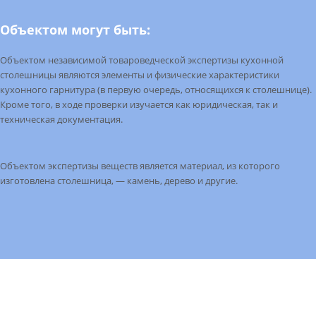
Объектом могут быть:
Объектом
независимой товароведческой экспертизы кухонной
столешницы являются элементы и физические характеристики
кухонного гарнитура (в первую очередь, относящихся к столешнице).
Кроме того, в ходе проверки изучается как юридическая, так и
техническая документация.
Объектом
экспертизы веществ является материал, из которого
изготовлена столешница, — камень, дерево и другие.