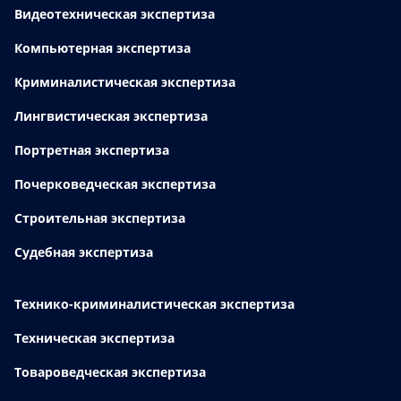
Видеотехническая экспертиза
Компьютерная экспертиза
Криминалистическая экспертиза
Лингвистическая экспертиза
Портретная экспертиза
Почерковедческая экспертиза
Строительная экспертиза
Судебная экспертиза
Технико-криминалистическая экспертиза
Техническая экспертиза
Товароведческая экспертиза