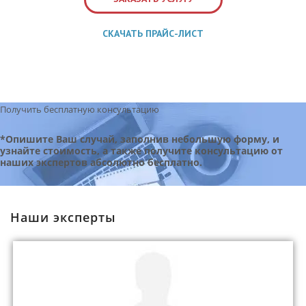
СКАЧАТЬ ПРАЙС-ЛИСТ
Получить бесплатную консультацию
*Опишите Ваш случай, заполнив небольшую форму, и
узнайте стоимость, а также получите консультацию от
наших экспертов абсолютно бесплатно.
Наши эксперты