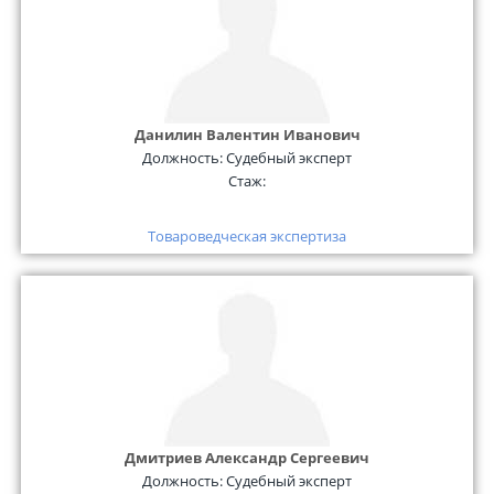
Данилин Валентин Иванович
Должность:
Судебный эксперт
Стаж:
Товароведческая экспертиза
Дмитриев Александр Сергеевич
Должность:
Судебный эксперт