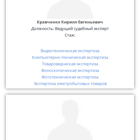
Кравченко Кирилл Евгеньевич
Должность:
Ведущий судебный эксперт
Стаж:
Видеотехническая экспертиза
Компьютерно-техническая экспертиза
Товароведческая экспертиза
Фоноскопическая экспертиза
Фототехническая экспертиза
Экспертиза электробытовых товаров