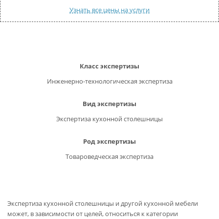
КОНТАКТЫ
Узнать все цены на услуги
ВОПРОС-ОТВЕТ
Обратный звонок
Класс экспертизы
Инженерно-технологическая экспертиза
Вид экспертизы
Экспертиза кухонной столешницы
Род экспертизы
Товароведческая экспертиза
Экспертиза кухонной столешницы и другой кухонной мебели
может, в зависимости от целей, относиться к категории