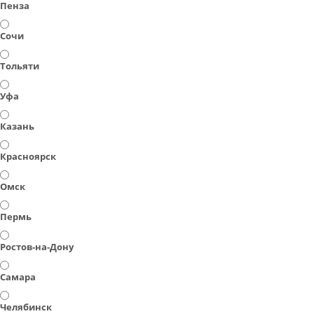
Пенза
Сочи
Тольяти
Уфа
Казань
Красноярск
Омск
Пермь
Ростов-на-Дону
Самара
Челябинск