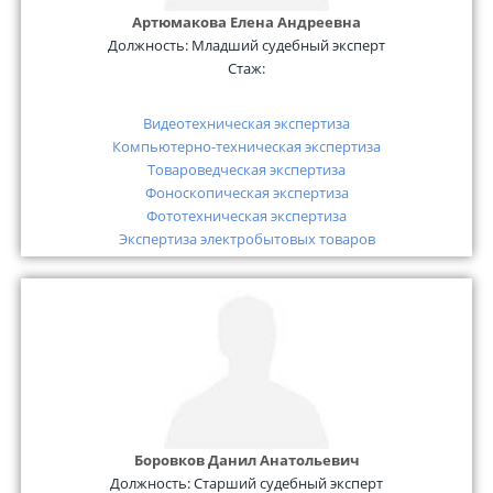
Артюмакова Елена Андреевна
Должность:
Младший судебный эксперт
Стаж:
Видеотехническая экспертиза
Компьютерно-техническая экспертиза
Товароведческая экспертиза
Фоноскопическая экспертиза
Фототехническая экспертиза
Экспертиза электробытовых товаров
Боровков Данил Анатольевич
Должность:
Старший судебный эксперт