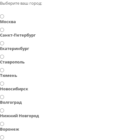
Выберите ваш город:
Москва
Санкт-Петербург
Екатеринбург
Ставрополь
Тюмень
Новосибирск
Волгоград
Нижний Новгород
Воронеж