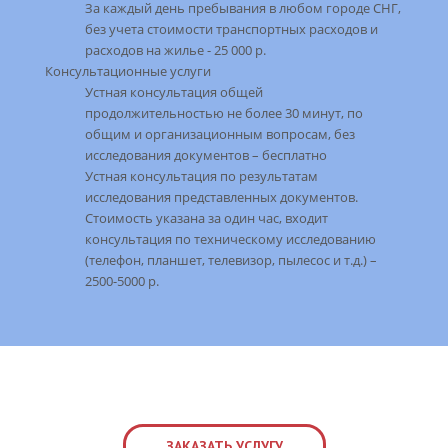
За каждый день пребывания в любом городе СНГ,
без учета стоимости транспортных расходов и
расходов на жилье - 25 000 р.
Консультационные услуги
Устная консультация общей
продолжительностью не более 30 минут, по
общим и организационным вопросам, без
исследования документов – бесплатно
Устная консультация по результатам
исследования представленных документов.
Стоимость указана за один час, входит
консультация по техническому исследованию
(телефон, планшет, телевизор, пылесос и т.д.) –
2500-5000 р.
ЗАКАЗАТЬ УСЛУГУ