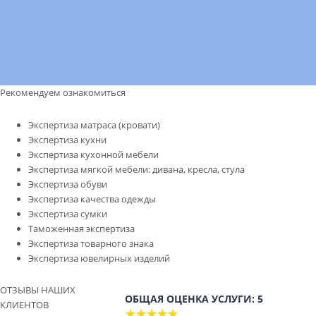
Рекомендуем ознакомиться
Экспертиза матраса (кровати)
Экспертиза кухни
Экспертиза кухонной мебели
Экспертиза мягкой мебели: дивана, кресла, стула
Экспертиза обуви
Экспертиза качества одежды
Экспертиза сумки
Таможенная экспертиза
Экспертиза товарного знака
Экспертиза ювелирных изделий
ОТЗЫВЫ НАШИХ
ОБЩАЯ ОЦЕНКА УСЛУГИ: 5
КЛИЕНТОВ
★★★★★