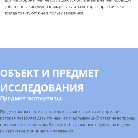
собственные исследования, результаты которых практически
всегда трактуются не в пользу заказчика.
ОБЪЕКТ И ПРЕДМЕТ
ИССЛЕДОВАНИЯ
Предмет экспертизы:
Предметом экспертизы
в каждом случае является информация,
которая позволяет дать точный и исчерпывающий ответ на вопросы,
поставленные клиентом. Это могут быть данные о дефектах изделия,
их характере, причинах их появления.