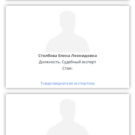
Столбова Елена Леонидовна
Должность:
Судебный эксперт
Стаж:
Товароведческая экспертиза