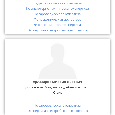
Видеотехническая экспертиза
Компьютерно-техническая экспертиза
Товароведческая экспертиза
Фоноскопическая экспертиза
Фототехническая экспертиза
Экспертиза электробытовых товаров
Арлазаров Михаил Львович
Должность:
Младший судебный эксперт
Стаж:
Товароведческая экспертиза
Экспертиза электробытовых товаров