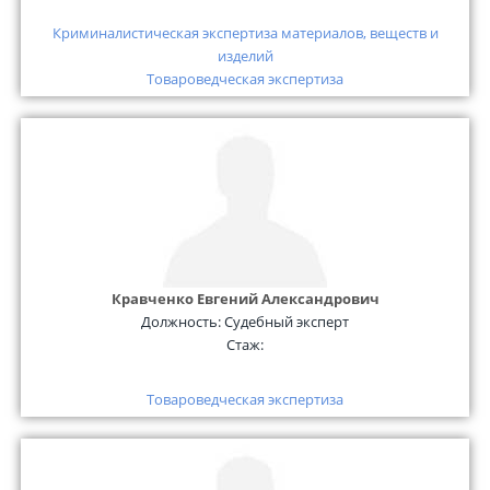
Криминалистическая экспертиза материалов, веществ и
изделий
Товароведческая экспертиза
Кравченко Евгений Александрович
Должность:
Судебный эксперт
Стаж:
Товароведческая экспертиза