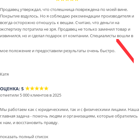
Продавец утверждал, что столешница повреждена по моей вине.
Покрытие вздулось. Но я соблюдаю рекомендации производителя и
всегда осторожно отношусь к вещам. Считаю, что деньги на
экспертизу потратила не зря. Продавец не только заменил товар и
извинился, но и сделал подарок от компании. Специалисты вошли в
мое положение и предоставили результаты очень быстро.
Катя
★★★★★
ОЦЕНКА: 5
отметили 5 000 клиентов в 2025
Мы работаем как с юридическими, так и с физическими лицами. Наша
главная задача - помочь людям и организациям, которые обратились
к нам, и восстановить правду.
показать полный список