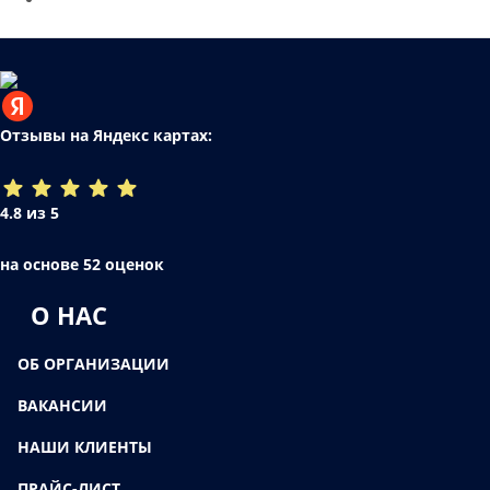
Отзывы на Яндекс картах:
4.8 из 5
на основе 52 оценок
О НАС
ОБ ОРГАНИЗАЦИИ
ВАКАНСИИ
НАШИ КЛИЕНТЫ
ПРАЙС-ЛИСТ