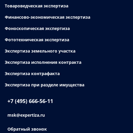
Товароведческая экспертиза
Финансово-экономическая экспертиза
Фоноскопическая экспертиза
Фототехническая экспертиза
Экспертиза земельного участка
Экспертиза исполнения контракта
Экспертиза контрафакта
Экспертиза при разделе имущества
+7 (495) 666-56-11
msk@expertiza.ru
Обратный звонок