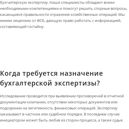
бухгалтерскую экспертизу. Наши специалисты обладают всеми
необходимыми компетенциями и помогут решить спорные вопросы,
касающиеся правильности отражения хозяйственных операций. Мы
имеем лицензию от ФСБ, дающую право работать с информацией,
составляющей гостайну.
Когда требуется назначение
бухгалтерской экспертизы?
Исследование проводится при выявлении противоречий в отчетной
документации компании, отсутствии некоторых документов или
подозрении на легитимность финансовых операций. Экспертизу
заказывают в частном или судебном порядке. В последнем случае
инициатором может быть любая из сторон процесса, а также судья.