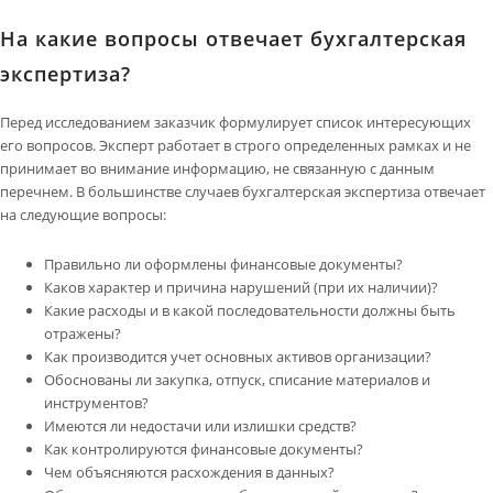
На какие вопросы отвечает бухгалтерская
экспертиза?
Перед исследованием заказчик формулирует список интересующих
его вопросов. Эксперт работает в строго определенных рамках и не
принимает во внимание информацию, не связанную с данным
перечнем. В большинстве случаев бухгалтерская экспертиза отвечает
на следующие вопросы:
Правильно ли оформлены финансовые документы?
Каков характер и причина нарушений (при их наличии)?
Какие расходы и в какой последовательности должны быть
отражены?
Как производится учет основных активов организации?
Обоснованы ли закупка, отпуск, списание материалов и
инструментов?
Имеются ли недостачи или излишки средств?
Как контролируются финансовые документы?
Чем объясняются расхождения в данных?