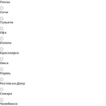
Пенза
Сочи
Тольяти
Уфа
Казань
Красноярск
Омск
Пермь
Ростов-на-Дону
Самара
Челябинск