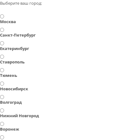
Выберите ваш город:
Москва
Санкт-Петербург
Екатеринбург
Ставрополь
Тюмень
Новосибирск
Волгоград
Нижний Новгород
Воронеж