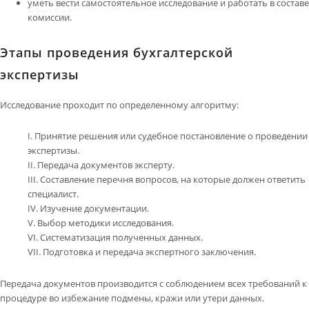
уметь вести самостоятельное исследование и работать в составе
комиссии.
Этапы проведения бухгалтерской
экспертизы
Исследование проходит по определенному алгоритму:
Принятие решения или судебное постановление о проведении
экспертизы.
Передача документов эксперту.
Составление перечня вопросов, на которые должен ответить
специалист.
Изучение документации.
Выбор методики исследования.
Систематизация полученных данных.
Подготовка и передача экспертного заключения.
Передача документов производится с соблюдением всех требований к
процедуре во избежание подмены, кражи или утери данных.