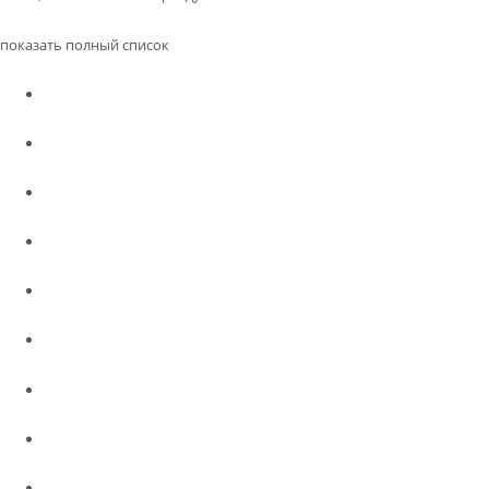
показать полный список