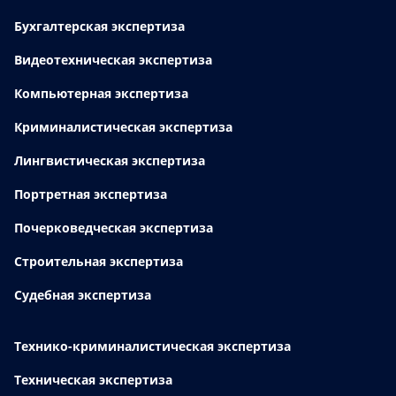
Бухгалтерская экспертиза
Видеотехническая экспертиза
Компьютерная экспертиза
Криминалистическая экспертиза
Лингвистическая экспертиза
Портретная экспертиза
Почерковедческая экспертиза
Строительная экспертиза
Судебная экспертиза
Технико-криминалистическая экспертиза
Техническая экспертиза