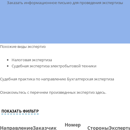
Заказать информационное письмо для проведения экспертизы
Похожие виды экспертиз
Налоговая экспертиза
Судебная экспертиза электробытовой техники
Судебная практика по направлению Бухгалтерская экспертиза
Ознакомьтесь с перечнем произведнных экспертиз здесь.
ПОКАЗАТЬ ФИЛЬТР
Номер
Направление
Заказчик
Стороны
Эксперт