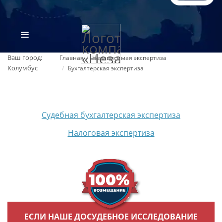
Ваш город:
Главная
Независимая экспертиза
Колумбус
Бухгалтерская экспертиза
Судебная бухгалтерская экспертиза
Налоговая экспертиза
ВИДЫ ЭКСПЕРТИЗ
ОБ ОРГАНИЗАЦИИ
ПРАЙС-ЛИСТ
ЕСЛИ НАШЕ ДОСУДЕБНОЕ ИССЛЕДОВАНИЕ