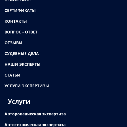
СЕРТИФИКАТЫ
КОНТАКТЫ
ВОПРОС - ОТВЕТ
ОТЗЫВЫ
СУДЕБНЫЕ ДЕЛА
НАШИ ЭКСПЕРТЫ
СТАТЬИ
УСЛУГИ ЭКСПЕРТИЗЫ
Услуги
Автороведческая экспертиза
Автотехническая экспертиза