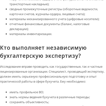
транспортные накладные);
сводные промежуточные регистры (оборотные ведомости,
карточки счетов, журналы-ордера, лицевые счета);
материалы механизированного учета (цифровые носители);
отчетные финансовые документы (баланс, налоговые
декларации);
материалы инвентаризации.
Кто выполняет независимую
бухгалтерскую экспертизу?
Исследование вправе проводить как государственные, так и частные
лицензированные организации. Специалист, проводящий экспертизу,
должен иметь серьезную профессиональную подготовку и опыт
практической работы в сфере бухучета. Ему необходимо:
иметь профильное ВО;
знать нормы ведения бухучета в различные периоды;
сохранять объективность;