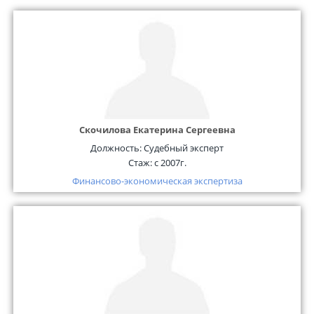
Скочилова Екатерина Сергеевна
Должность:
Судебный эксперт
Стаж:
с 2007г.
Финансово-экономическая экспертиза