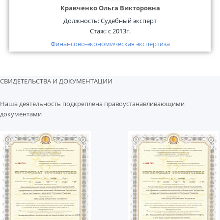
Кравченко Ольга Викторовна
Должность:
Судебный эксперт
Стаж:
с 2013г.
Финансово-экономическая экспертиза
СВИДЕТЕЛЬСТВА И ДОКУМЕНТАЦИИ
Наша деятельность подкреплена правоустанавливающими
документами