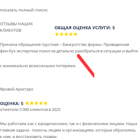
показать полный список
ОТЗЫВЫ НАШИХ
ОБЩАЯ ОЦЕНКА УСЛУГИ: 5
КЛИЕНТОВ
★★★★★
Причина обращения грустная – банкротство фирмы. Проведенная
фин-бух экспертиза помогла детально разобраться в ситуации и выйти
с минимально возможными потерями.
Яровой Аристарх
★★★★★
ОЦЕНКА: 5
отметили 5 000 клиентов в 2025
Мы работаем как с юридическими, так и с физическими лицами. Наша
главная задача - помочь людям и организациям, которые обратились
к нам, и восстановить правду.