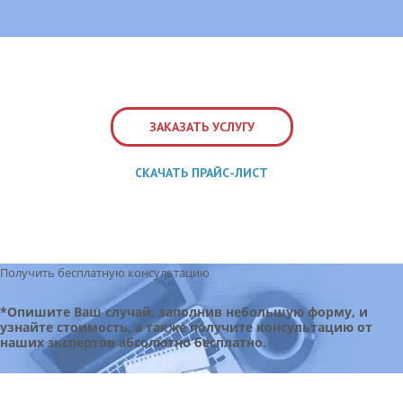
ЗАКАЗАТЬ УСЛУГУ
СКАЧАТЬ ПРАЙС-ЛИСТ
Получить бесплатную консультацию
*Опишите Ваш случай, заполнив небольшую форму, и
узнайте стоимость, а также получите консультацию от
наших экспертов абсолютно бесплатно.