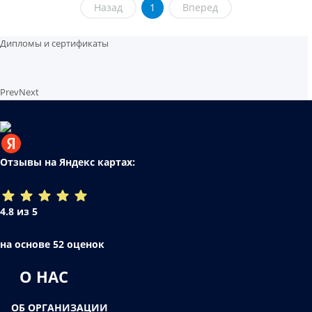
Назад
1
Вперед
Дипломы и сертификаты
Prev
Next
Отзывы на Яндекс картах:
4.8 из 5
на основе 52 оценок
О НАС
ОБ ОРГАНИЗАЦИИ