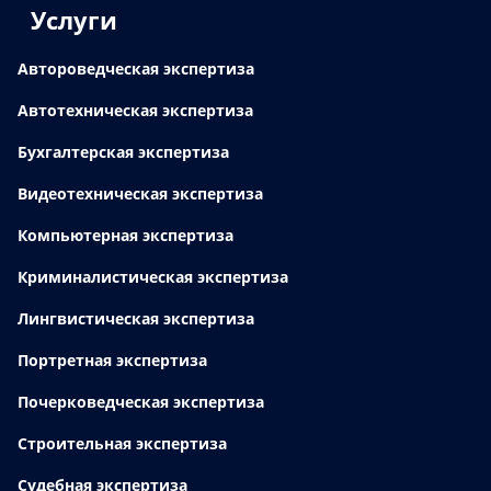
Услуги
Автороведческая экспертиза
Автотехническая экспертиза
Бухгалтерская экспертиза
Видеотехническая экспертиза
Компьютерная экспертиза
Криминалистическая экспертиза
Лингвистическая экспертиза
Портретная экспертиза
Почерковедческая экспертиза
Строительная экспертиза
Судебная экспертиза