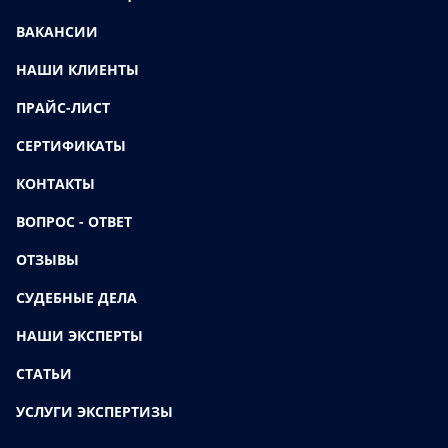
ВАКАНСИИ
НАШИ КЛИЕНТЫ
ПРАЙС-ЛИСТ
СЕРТИФИКАТЫ
КОНТАКТЫ
ВОПРОС - ОТВЕТ
ОТЗЫВЫ
СУДЕБНЫЕ ДЕЛА
НАШИ ЭКСПЕРТЫ
СТАТЬИ
УСЛУГИ ЭКСПЕРТИЗЫ