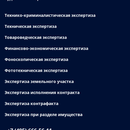
Технико-криминалистическая экспертиза
Техническая экспертиза
Товароведческая экспертиза
Финансово-экономическая экспертиза
Фоноскопическая экспертиза
Фототехническая экспертиза
Экспертиза земельного участка
Экспертиза исполнения контракта
Экспертиза контрафакта
Экспертиза при разделе имущества