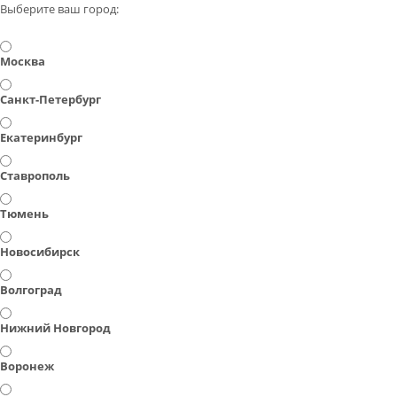
Выберите ваш город:
Москва
Санкт-Петербург
Екатеринбург
Ставрополь
Тюмень
Новосибирск
Волгоград
Нижний Новгород
Воронеж