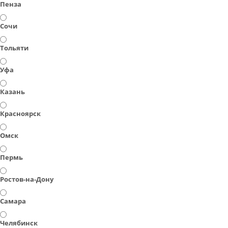
Пенза
Сочи
Тольяти
Уфа
Казань
Красноярск
Омск
Пермь
Ростов-на-Дону
Самара
Челябинск