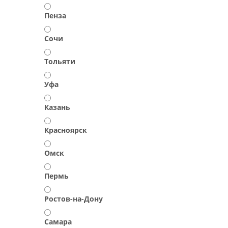
Пенза
Сочи
Тольяти
Уфа
Казань
Красноярск
Омск
Пермь
Ростов-на-Дону
Самара