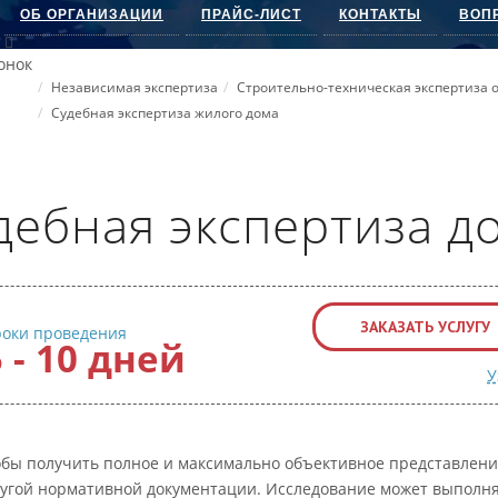
ОБ ОРГАНИЗАЦИИ
ПРАЙС-ЛИСТ
КОНТАКТЫ
ВОП
онок
Независимая экспертиза
Строительно-техническая экспертиза
Судебная экспертиза жилого дома
дебная экспертиза д
ЗАКАЗАТЬ УСЛУГУ
роки проведения
5 - 10 дней
У
тобы получить полное и максимально объективное представлен
ругой нормативной документации. Исследование может выполня