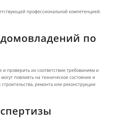
тветствующей профессиональной компетенцией.
 домовладений по
е и проверить их соответствие требованиям и
 могут повлиять на техническое состояние и
 строительства, ремонта или реконструкции
кспертизы