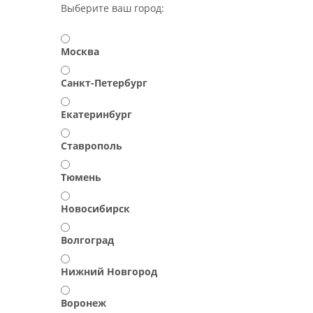
Выберите ваш город:
Москва
Санкт-Петербург
Екатеринбург
Ставрополь
Тюмень
Новосибирск
Волгоград
Нижний Новгород
Воронеж