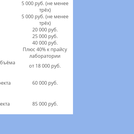
5 000 руб. (не менее
трёх)
5 000 руб. (не менее
трёх)
20 000 руб.
25 000 руб.
40 000 руб.
Плюс 40% к прайсу
лаборатории
объёма
от 18 000 руб.
екта
60 000 руб.
екта
85 000 руб.