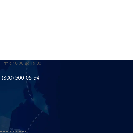
 - пт
с 10:00 до 19:00
 (800) 500-05-94