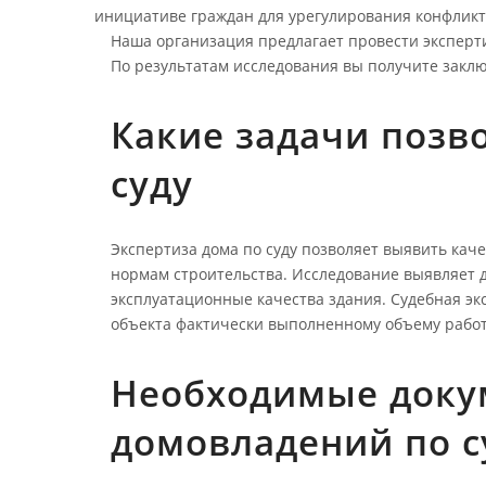
инициативе граждан для урегулирования конфликт
Наша организация предлагает провести эксперт
По результатам исследования вы получите заклю
Какие задачи позв
суду
Экспертиза дома по суду позволяет выявить кач
нормам строительства. Исследование выявляет д
эксплуатационные качества здания. Судебная эк
объекта фактически выполненному объему работ
Необходимые доку
домовладений по с