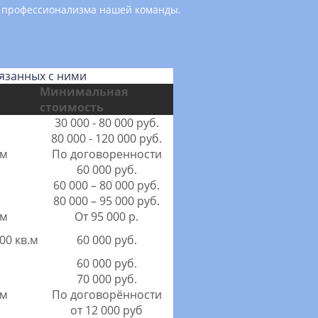
нь профессионализма нашей команды.
язанных с ними
Минимальная
стоимость
30 000 - 80 000 руб.
80 000 - 120 000 руб.
.м
По договоренности
60 000 руб.
60 000 – 80 000 руб.
80 000 – 95 000 руб.
.м
От 95 000 р.
00 кв.м
60 000 руб.
60 000 руб.
70 000 руб.
.м
По договорённости
от 12 000 руб