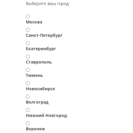
Выберите ваш город:
Москва
Санкт-Петербург
Екатеринбург
Ставрополь
Тюмень
Новосибирск
Волгоград
Нижний Новгород
Воронеж