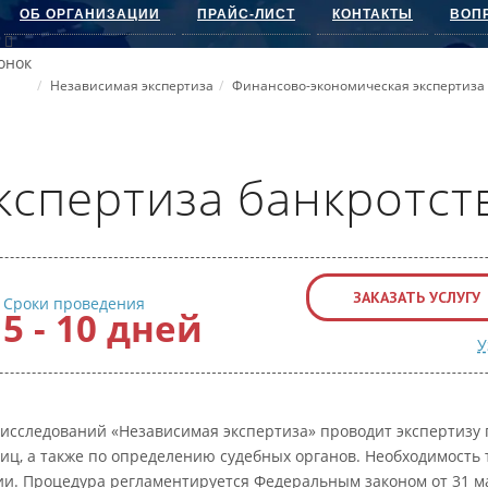
ОБ ОРГАНИЗАЦИИ
ПРАЙС-ЛИСТ
КОНТАКТЫ
ВОП
онок
Независимая экспертиза
Финансово-экономическая экспертиза
кспертиза банкротст
ЗАКАЗАТЬ УСЛУГУ
Сроки проведения
5 - 10 дней
У
 исследований «Независимая экспертиза» проводит экспертизу
, а также по определению судебных органов. Необходимость т
и. Процедура регламентируется Федеральным законом от 31 ма