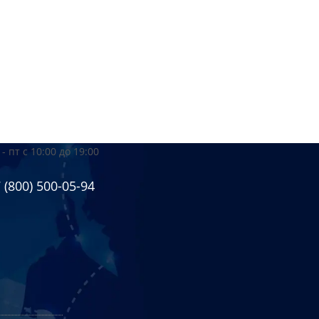
 - пт
с 10:00 до 19:00
 (800) 500-05-94