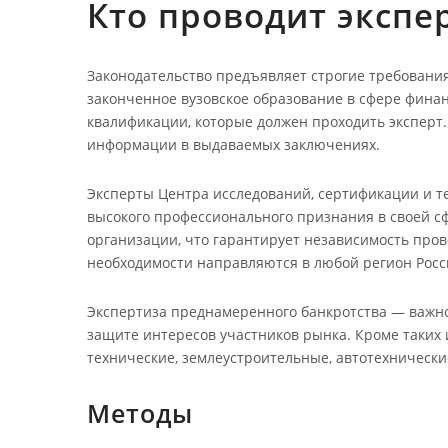
Кто проводит экспер
Законодательство предъявляет строгие требовани
законченное вузовское образование в сфере фина
квалификации, которые должен проходить эксперт
информации в выдаваемых заключениях.
Эксперты Центра исследований, сертификации и те
высокого профессионального признания в своей с
организации, что гарантирует независимость про
необходимости направляются в любой регион Росс
Экспертиза преднамеренного банкротства — важно
защите интересов участников рынка. Кроме таких
технические, землеустроительные, автотехнически
Методы