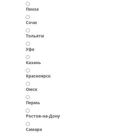
Пенза
Сочи
Тольяти
Уфа
Казань
Красноярск
Омск
Пермь
Ростов-на-Дону
Самара