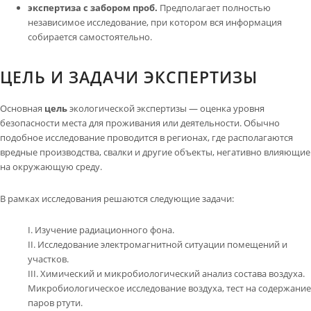
экспертиза с забором проб.
Предполагает полностью
независимое исследование, при котором вся информация
собирается самостоятельно.
ЦЕЛЬ И ЗАДАЧИ ЭКСПЕРТИЗЫ
Основная
цель
экологической экспертизы — оценка уровня
безопасности места для проживания или деятельности. Обычно
подобное исследование проводится в регионах, где располагаются
вредные производства, свалки и другие объекты, негативно влияющие
на окружающую среду.
В рамках исследования решаются следующие задачи:
Изучение радиационного фона.
Исследование электромагнитной ситуации помещений и
участков.
Химический и микробиологический анализ состава воздуха.
Микробиологическое исследование воздуха, тест на содержание
паров ртути.