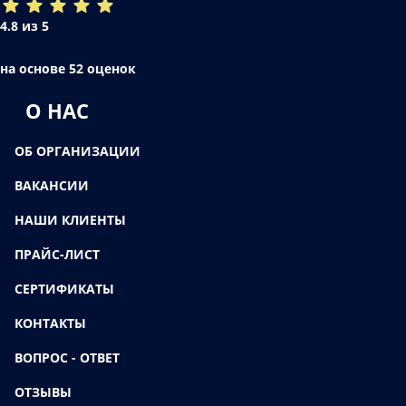
4.8 из 5
на основе 52 оценок
О НАС
ОБ ОРГАНИЗАЦИИ
ВАКАНСИИ
НАШИ КЛИЕНТЫ
ПРАЙС-ЛИСТ
СЕРТИФИКАТЫ
КОНТАКТЫ
ВОПРОС - ОТВЕТ
ОТЗЫВЫ