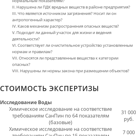
нормальным показателям?
Нарушена ли ПДК вредных веществ в районе предприятия?
Что является источником загрязнения? Носит ли он
антропогенный характер?
Каков механизм распространения опасных веществ?
Подходит ли данный участок для жизни и ведения
деятельности?
Соответствует ли очистительное устройство установленным
нормам и правилам?
Относятся ли представленные вещества к категории
опасных?
Нарушены ли нормы закона при размещении объектов?
СТОИМОСТЬ ЭКСПЕРТИЗЫ
Исследование Воды
Химическое исследование на соответствие
31 000
требованиям СанПин по 64 показателям
руб.
(базовые)
Химическое исследование на соответствие
7 000
требованиям СанПин по 15 показателям