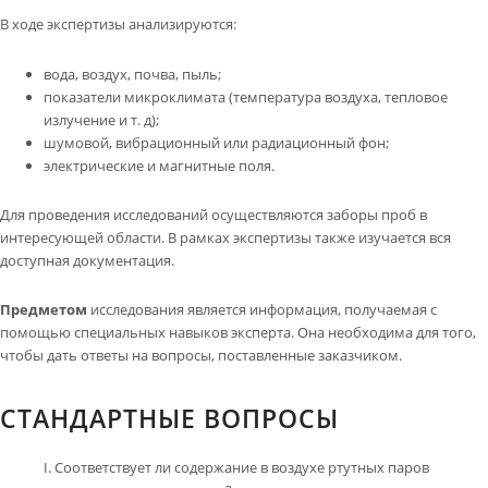
В ходе экспертизы анализируются:
вода, воздух, почва, пыль;
показатели микроклимата (температура воздуха, тепловое
излучение и т. д);
шумовой, вибрационный или радиационный фон;
электрические и магнитные поля.
Для проведения исследований осуществляются заборы проб в
интересующей области. В рамках экспертизы также изучается вся
доступная документация.
Предметом
исследования является информация, получаемая с
помощью специальных навыков эксперта. Она необходима для того,
чтобы дать ответы на вопросы, поставленные заказчиком.
СТАНДАРТНЫЕ ВОПРОСЫ
Соответствует ли содержание в воздухе ртутных паров