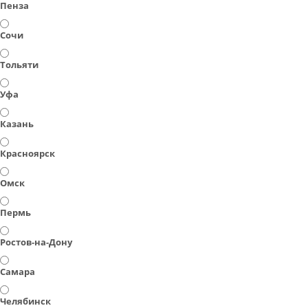
Пенза
Сочи
Тольяти
Уфа
Казань
Красноярск
Омск
Пермь
Ростов-на-Дону
Самара
Челябинск