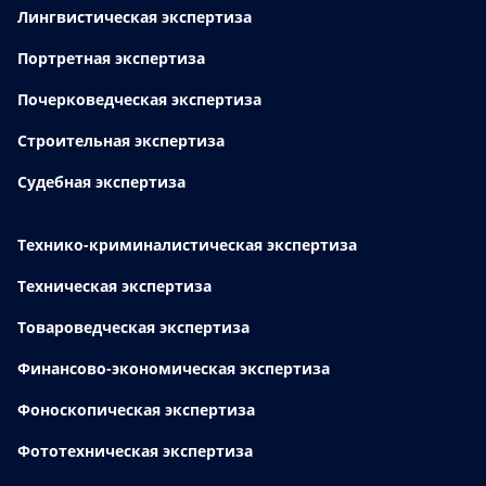
Лингвистическая экспертиза
Портретная экспертиза
Почерковедческая экспертиза
Строительная экспертиза
Судебная экспертиза
Технико-криминалистическая экспертиза
Техническая экспертиза
Товароведческая экспертиза
Финансово-экономическая экспертиза
Фоноскопическая экспертиза
Фототехническая экспертиза