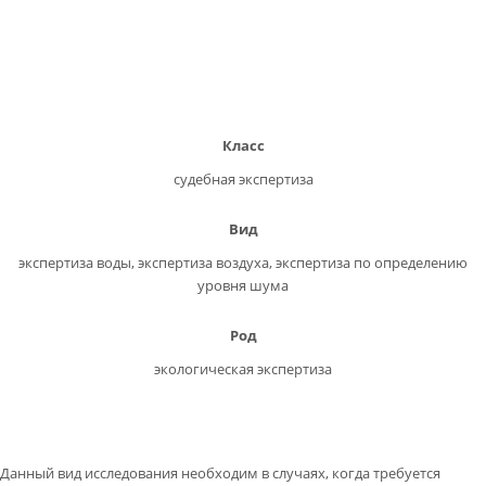
Класс
судебная экспертиза
Вид
экспертиза воды, экспертиза воздуха, экспертиза по определению
уровня шума
Род
экологическая экспертиза
Данный вид исследования необходим в случаях, когда требуется