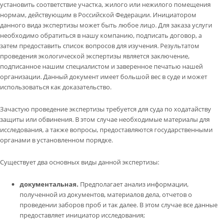
установить соответствие участка, жилого или нежилого помещения
нормам, действующим в Российской Федерации. Инициатором
данного вида экспертизы может быть любое лицо. Для заказа услуги
необходимо обратиться в нашу компанию, подписать договор, а
затем предоставить список вопросов для изучения. Результатом
проведения экологической экспертизы является заключение,
подписанное нашим специалистом и заверенное печатью нашей
организации. Данный документ имеет большой вес в суде и может
использоваться как доказательство.
Зачастую проведение экспертизы требуется для суда по ходатайству
защиты или обвинения. В этом случае необходимые материалы для
исследования, а также вопросы, предоставляются государственными
органами в установленном порядке.
Существует два основных виды данной экспертизы:
документальная.
Предполагает анализ информации,
полученной из документов, материалов дела, отчетов о
проведении заборов проб и так далее. В этом случае все данные
предоставляет инициатор исследования;