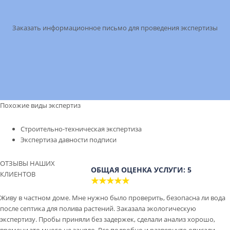
Заказать информационное письмо для проведения экспертизы
Похожие виды экспертиз
Строительно-техническая экспертиза
Экспертиза давности подписи
ОТЗЫВЫ НАШИХ
ОБЩАЯ ОЦЕНКА УСЛУГИ: 5
КЛИЕНТОВ
★★★★★
Живу в частном доме. Мне нужно было проверить, безопасна ли вода
после септика для полива растений. Заказала экологическую
экспертизу. Пробы приняли без задержек, сделали анализ хорошо,
времени это много не заняло. Все подробно и развернуто описали.