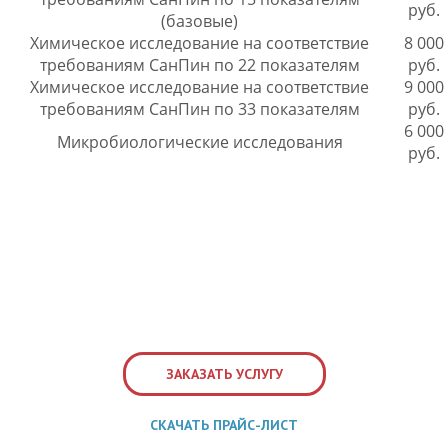
руб.
(базовые)
Химическое исследование на соответствие
8 000
требованиям СанПин по 22 показателям
руб.
Химическое исследование на соответствие
9 000
требованиям СанПин по 33 показателям
руб.
6 000
Микробиологические исследования
руб.
ЗАКАЗАТЬ УСЛУГУ
СКАЧАТЬ ПРАЙС-ЛИСТ