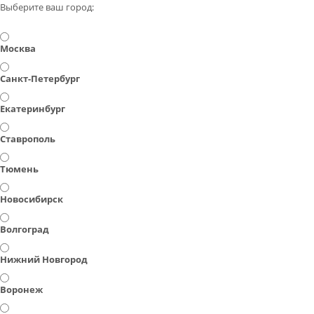
Выберите ваш город:
Москва
Санкт-Петербург
Екатеринбург
Ставрополь
Тюмень
Новосибирск
Волгоград
Нижний Новгород
Воронеж