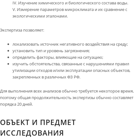
Изучение химического и биологического состава воды.
Измерение параметров микроклимата и их сравнение с
экологическими эталонами.
Экспертиза позволяет:
локализовать источник негативного воздействия на среду;
установить тип и уровень загрязнения;
определить факторы, влияющие на ситуацию;
изучить обстоятельства, связанные с нарушениями правил
утилизации отходов и/или эксплуатации опасных объектов,
закрепленных в различных ФЗ РФ.
Для выполнения всех анализов обычно требуется некоторое время,
поэтому общая продолжительность экспертизы обычно составляет
порядка 20 дней.
ОБЪЕКТ И ПРЕДМЕТ
ИССЛЕДОВАНИЯ