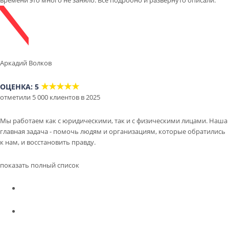
Аркадий Волков
★★★★★
ОЦЕНКА: 5
отметили 5 000 клиентов в 2025
Мы работаем как с юридическими, так и с физическими лицами. Наша
главная задача - помочь людям и организациям, которые обратились
к нам, и восстановить правду.
показать полный список