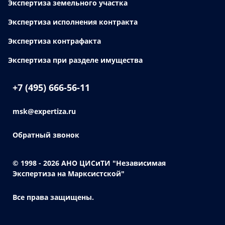
Экспертиза земельного участка
Экспертиза исполнения контракта
Экспертиза контрафакта
Экспертиза при разделе имущества
+7 (495) 666-56-11
msk@expertiza.ru
Обратный звонок
© 1998 - 2026
АНО ЦИСиТИ "Независимая
Экспертиза на Марксистской"
Все права защищены.