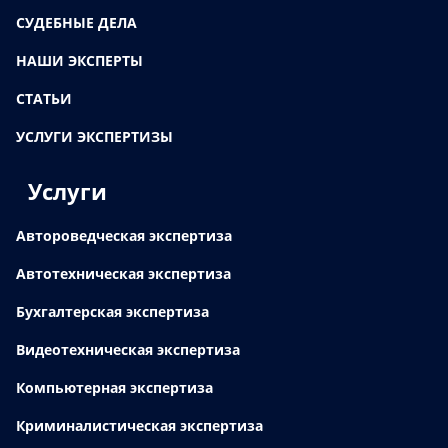
СУДЕБНЫЕ ДЕЛА
НАШИ ЭКСПЕРТЫ
СТАТЬИ
УСЛУГИ ЭКСПЕРТИЗЫ
Услуги
Автороведческая экспертиза
Автотехническая экспертиза
Бухгалтерская экспертиза
Видеотехническая экспертиза
Компьютерная экспертиза
Криминалистическая экспертиза