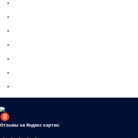
Отзывы на Яндекс картах: