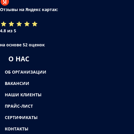
Отзывы на Яндекс картах:
4.8 из 5
на основе 52 оценок
О НАС
ОБ ОРГАНИЗАЦИИ
ВАКАНСИИ
НАШИ КЛИЕНТЫ
ПРАЙС-ЛИСТ
СЕРТИФИКАТЫ
КОНТАКТЫ