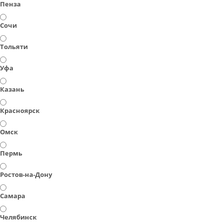
Пенза
Сочи
Тольяти
Уфа
Казань
Красноярск
Омск
Пермь
Ростов-на-Дону
Самара
Челябинск