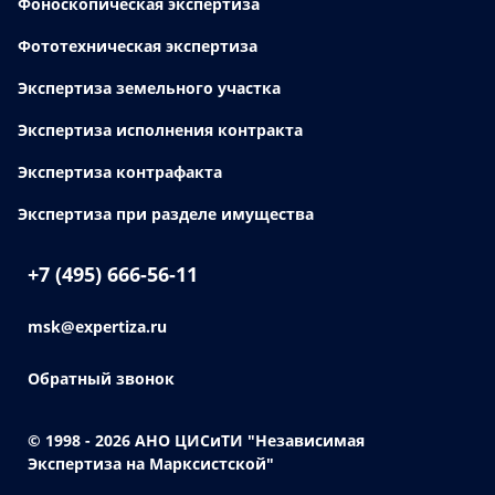
Фоноскопическая экспертиза
Фототехническая экспертиза
Экспертиза земельного участка
Экспертиза исполнения контракта
Экспертиза контрафакта
Экспертиза при разделе имущества
+7 (495) 666-56-11
msk@expertiza.ru
Обратный звонок
© 1998 - 2026
АНО ЦИСиТИ "Независимая
Экспертиза на Марксистской"