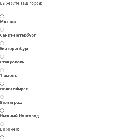
Выберите ваш город:
Москва
Санкт-Петербург
Екатеринбург
Ставрополь
Тюмень
Новосибирск
Волгоград
Нижний Новгород
Воронеж