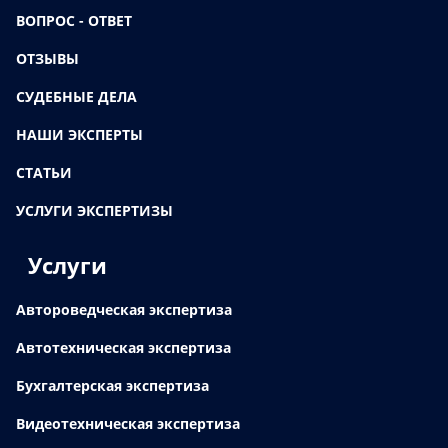
ВОПРОС - ОТВЕТ
ОТЗЫВЫ
СУДЕБНЫЕ ДЕЛА
НАШИ ЭКСПЕРТЫ
СТАТЬИ
УСЛУГИ ЭКСПЕРТИЗЫ
Услуги
Автороведческая экспертиза
Автотехническая экспертиза
Бухгалтерская экспертиза
Видеотехническая экспертиза