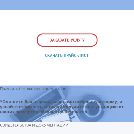
ЗАКАЗАТЬ УСЛУГУ
СКАЧАТЬ ПРАЙС-ЛИСТ
Получить бесплатную консультацию
*Опишите Ваш случай, заполнив небольшую форму, и
узнайте стоимость, а также получите консультацию от
наших экспертов абсолютно бесплатно.
СВИДЕТЕЛЬСТВА И ДОКУМЕНТАЦИИ