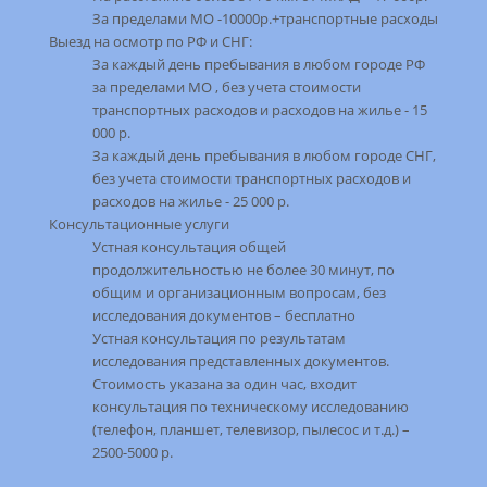
За пределами МО -10000р.+транспортные расходы
Выезд на осмотр по РФ и СНГ:
За каждый день пребывания в любом городе РФ
за пределами МО , без учета стоимости
транспортных расходов и расходов на жилье - 15
000 р.
За каждый день пребывания в любом городе СНГ,
без учета стоимости транспортных расходов и
расходов на жилье - 25 000 р.
Консультационные услуги
Устная консультация общей
продолжительностью не более 30 минут, по
общим и организационным вопросам, без
исследования документов – бесплатно
Устная консультация по результатам
исследования представленных документов.
Стоимость указана за один час, входит
консультация по техническому исследованию
(телефон, планшет, телевизор, пылесос и т.д.) –
2500-5000 р.