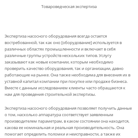
Товароведческая экспертиза
Экспертиза насосного оборудования всегда остается
востребованной, так как оно [оборудование] используется в
различных областях промышленности и включает в себя
различные группы устройств нескольких типов. Услугу
заказывают как новые компании, которым необходимо
проверить качество оборудования, так и организации, давно
работающие на рынке. Она также необходима для внесения их в
уставной капитал компании при покупке или продаже бизнеса.
Вместе с данным исследованием клиенты часто обращаются к
нам для проведения
строительной экспертизы
.
Экспертиза насосного оборудования позволяет получить данные
о том, насколько аппаратура соответствует заявленным
производителем параметрам, в каком состоянии она находится,
какова ее номинальная и реальная производительность. Она
помогает определить поломки и неисправности, а также их