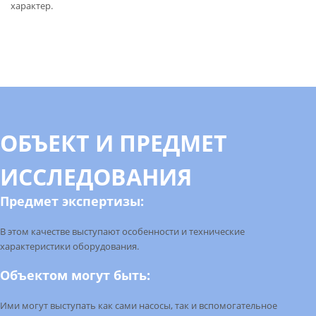
характер.
ОБЪЕКТ И ПРЕДМЕТ
ИССЛЕДОВАНИЯ
Предмет экспертизы:
В этом качестве выступают особенности и технические
характеристики оборудования.
Объектом могут быть:
Ими могут выступать как сами насосы, так и вспомогательное