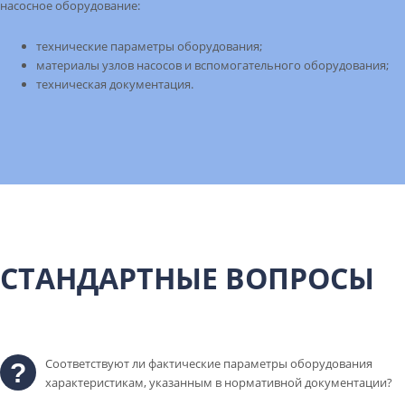
насосное оборудование:
технические параметры оборудования;
материалы узлов насосов и вспомогательного оборудования;
техническая документация.
СТАНДАРТНЫЕ ВОПРОСЫ
Соответствуют ли фактические параметры оборудования
характеристикам, указанным в нормативной документации?