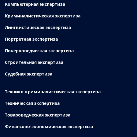
Компьютерная экспертиза
Криминалистическая экспертиза
Лингвистическая экспертиза
Портретная экспертиза
Почерковедческая экспертиза
Строительная экспертиза
Судебная экспертиза
Технико-криминалистическая экспертиза
Техническая экспертиза
Товароведческая экспертиза
Финансово-экономическая экспертиза