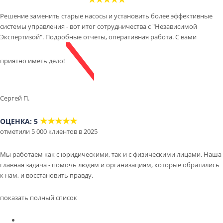
Решение заменить старые насосы и установить более эффективные
системы управления - вот итог сотрудничества с "Независимой
Экспертизой". Подробные отчеты, оперативная работа. С вами
приятно иметь дело!
Сергей П.
★★★★★
ОЦЕНКА: 5
отметили 5 000 клиентов в 2025
Мы работаем как с юридическими, так и с физическими лицами. Наша
главная задача - помочь людям и организациям, которые обратились
к нам, и восстановить правду.
показать полный список