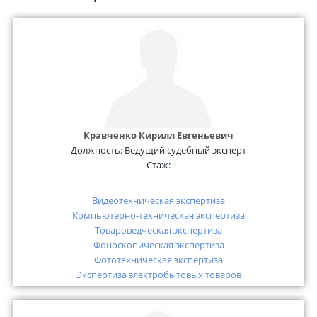
Кравченко Кирилл Евгеньевич
Должность:
Ведущий судебный эксперт
Стаж:
Видеотехническая экспертиза
Компьютерно-техническая экспертиза
Товароведческая экспертиза
Фоноскопическая экспертиза
Фототехническая экспертиза
Экспертиза электробытовых товаров