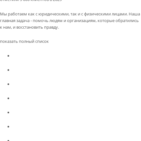
Мы работаем как с юридическими, так и с физическими лицами. Наша
главная задача - помочь людям и организациям, которые обратились
к нам, и восстановить правду.
показать полный список