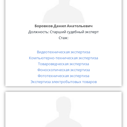
Боровков Данил Анатольевич
Должность:
Старший судебный эксперт
Стаж:
Видеотехническая экспертиза
Компьютерно-техническая экспертиза
Товароведческая экспертиза
Фоноскопическая экспертиза
Фототехническая экспертиза
Экспертиза электробытовых товаров