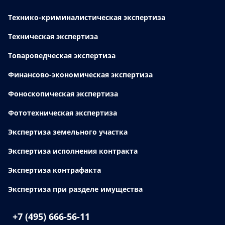
Технико-криминалистическая экспертиза
Техническая экспертиза
Товароведческая экспертиза
Финансово-экономическая экспертиза
Фоноскопическая экспертиза
Фототехническая экспертиза
Экспертиза земельного участка
Экспертиза исполнения контракта
Экспертиза контрафакта
Экспертиза при разделе имущества
+7 (495) 666-56-11