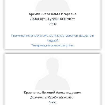
Архипенкова Ольга Игоревна
Должность:
Судебный эксперт
Стаж:
Криминалистическая экспертиза материалов, веществ и
изделий
Товароведческая экспертиза
Кравченко Евгений Александрович
Должность:
Судебный эксперт
Стаж: