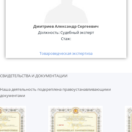
Дмитриев Александр Сергеевич
Должность:
Судебный эксперт
Стаж:
Товароведческая экспертиза
СВИДЕТЕЛЬСТВА И ДОКУМЕНТАЦИИ
Наша деятельность подкреплена правоустанавливающими
документами