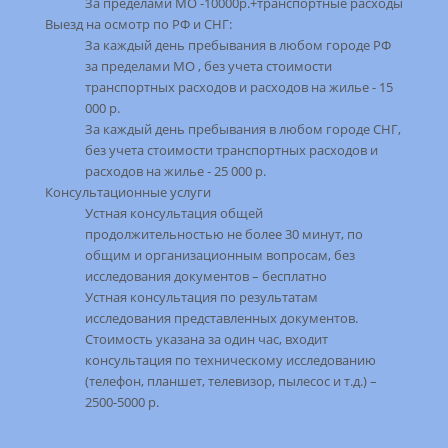
За пределами МО -10000р.+транспортные расходы
Выезд на осмотр по РФ и СНГ:
За каждый день пребывания в любом городе РФ
за пределами МО , без учета стоимости
транспортных расходов и расходов на жилье - 15
000 р.
За каждый день пребывания в любом городе СНГ,
без учета стоимости транспортных расходов и
расходов на жилье - 25 000 р.
Консультационные услуги
Устная консультация общей
продолжительностью не более 30 минут, по
общим и организационным вопросам, без
исследования документов – бесплатно
Устная консультация по результатам
исследования представленных документов.
Стоимость указана за один час, входит
консультация по техническому исследованию
(телефон, планшет, телевизор, пылесос и т.д.) –
2500-5000 р.