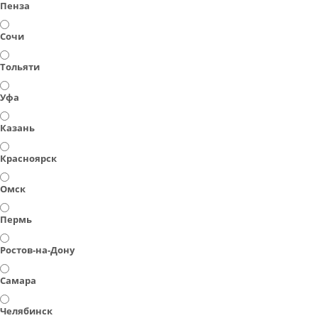
Пенза
Сочи
Тольяти
Уфа
Казань
Красноярск
Омск
Пермь
Ростов-на-Дону
Самара
Челябинск