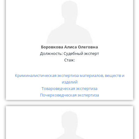
Боровкова Алиса Олеговна
Должность:
Судебный эксперт
Стаж:
Криминалистическая экспертиза материалов, веществ и
изделий
Товароведческая экспертиза
Почерковедческая экспертиза