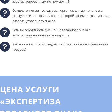
зарегистрированным по номеру … ?
Осуществляет ли исследуемая организация деятельность,
схожую или аналогичную той, которой занимается компания-
владелец товарного знака?
Есть ли вероятность смешения товарного знака с
зарегистрированным по номеру … ?
Какова стоимость исследуемого средства индивидуализации
товаров?
ЦЕНА УСЛУГИ
«ЭКСПЕРТИЗА