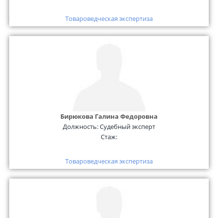
Товароведческая экспертиза
Бирюкова Галина Федоровна
Должность:
Судебный эксперт
Стаж:
Товароведческая экспертиза