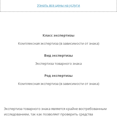
КОНТАКТЫ
Узнать все цены на услуги
ВОПРОС-ОТВЕТ
Обратный звонок
Класс экспертизы
Комплексная экспертиза (в зависимости от знака)
Вид экспертизы
Экспертиза товарного знака
Род экспертизы
Комплексная экспертиза (в зависимости от знака)
Экспертиза товарного знака является крайне востребованным
исследованием, так как позволяет проверить средства