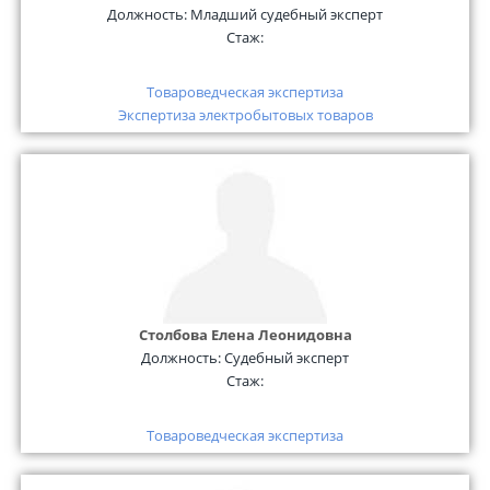
Должность:
Младший судебный эксперт
Стаж:
Товароведческая экспертиза
Экспертиза электробытовых товаров
Столбова Елена Леонидовна
Должность:
Судебный эксперт
Стаж:
Товароведческая экспертиза