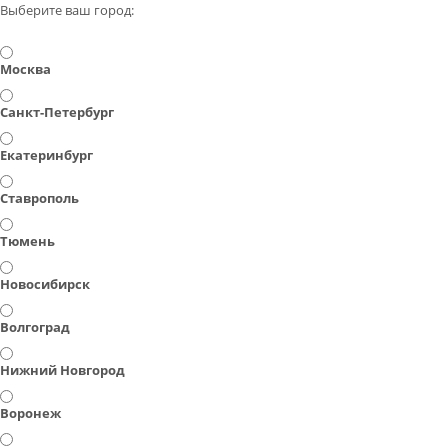
Выберите ваш город:
Москва
Санкт-Петербург
Екатеринбург
Ставрополь
Тюмень
Новосибирск
Волгоград
Нижний Новгород
Воронеж