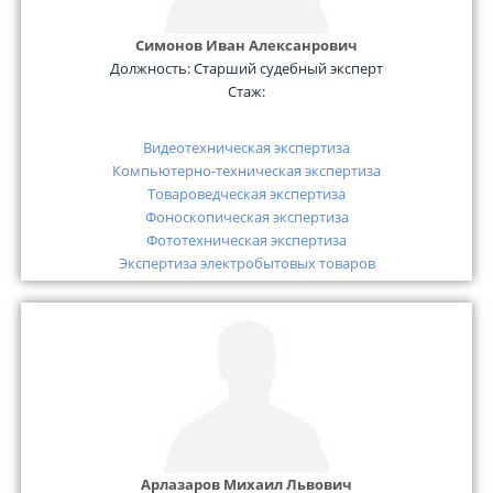
Симонов Иван Алексанрович
Должность:
Старший судебный эксперт
Стаж:
Видеотехническая экспертиза
Компьютерно-техническая экспертиза
Товароведческая экспертиза
Фоноскопическая экспертиза
Фототехническая экспертиза
Экспертиза электробытовых товаров
Арлазаров Михаил Львович