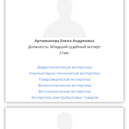
Артюмакова Елена Андреевна
Должность:
Младший судебный эксперт
Стаж:
Видеотехническая экспертиза
Компьютерно-техническая экспертиза
Товароведческая экспертиза
Фоноскопическая экспертиза
Фототехническая экспертиза
Экспертиза электробытовых товаров