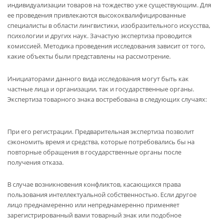
индивидуализации товаров на тождество уже существующим. Для
ее проведения привлекаются высококвалифицированные
специалисты в области лингвистики, изобразительного искусства,
психологии и других наук. Зачастую экспертиза проводится
комиссией. Методика проведения исследования зависит от того,
какие объекты были представлены на рассмотрение.
Инициаторами данного вида исследования могут быть как
частные лица и организации, так и государственные органы.
Экспертиза товарного знака востребована в следующих случаях:
При его регистрации.
Предварительная экспертиза позволит
сэкономить время и средства, которые потребовались бы на
повторные обращения в государственные органы после
получения отказа.
В случае возникновения конфликтов, касающихся права
пользования интеллектуальной собственностью.
Если другое
лицо преднамеренно или непреднамеренно применяет
зарегистрированный вами товарный знак или подобное