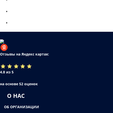
Отзывы на Яндекс картах:
4.8 из 5
на основе 52 оценок
О НАС
ОБ ОРГАНИЗАЦИИ