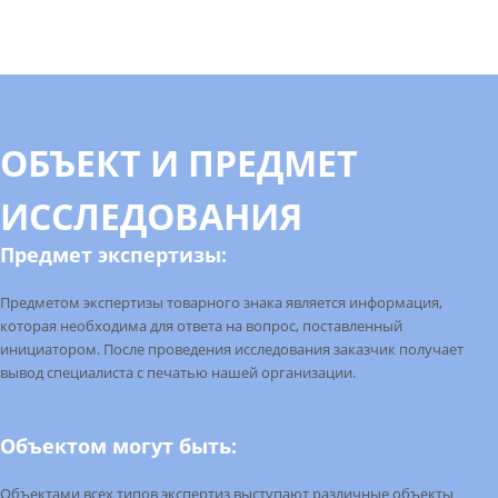
ОБЪЕКТ И ПРЕДМЕТ
ИССЛЕДОВАНИЯ
Предмет экспертизы:
Предметом
экспертизы товарного знака является информация,
которая необходима для ответа на вопрос, поставленный
инициатором. После проведения исследования заказчик получает
вывод специалиста с печатью нашей организации.
Объектом могут быть:
Объектами
всех типов экспертиз выступают различные объекты