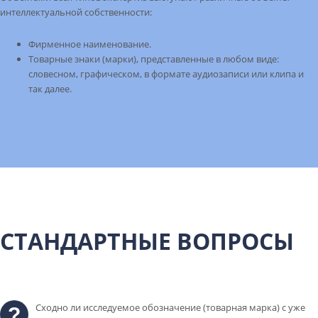
интеллектуальной собственности:
Фирменное наименование.
Товарные знаки (марки), представленные в любом виде:
словесном, графическом, в формате аудиозаписи или клипа и
так далее.
СТАНДАРТНЫЕ ВОПРОСЫ
Сходно ли исследуемое обозначение (товарная марка) с уже