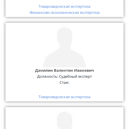
Товароведческая экспертиза
Финансово-экономическая экспертиза
Данилин Валентин Иванович
Должность:
Судебный эксперт
Стаж:
Товароведческая экспертиза