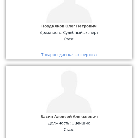
Поздняков Олег Петрович
Должность:
Судебный эксперт
Стаж:
Товароведческая экспертиза
Васин Алексей Алексеевич
Должность:
Оценщик
Стаж: