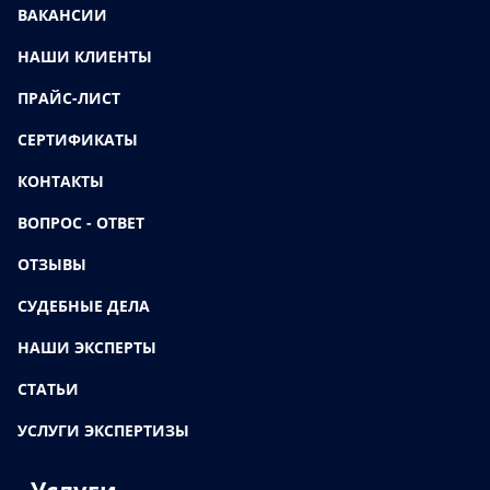
ВАКАНСИИ
НАШИ КЛИЕНТЫ
ПРАЙС-ЛИСТ
СЕРТИФИКАТЫ
КОНТАКТЫ
ВОПРОС - ОТВЕТ
ОТЗЫВЫ
СУДЕБНЫЕ ДЕЛА
НАШИ ЭКСПЕРТЫ
СТАТЬИ
УСЛУГИ ЭКСПЕРТИЗЫ
Услуги