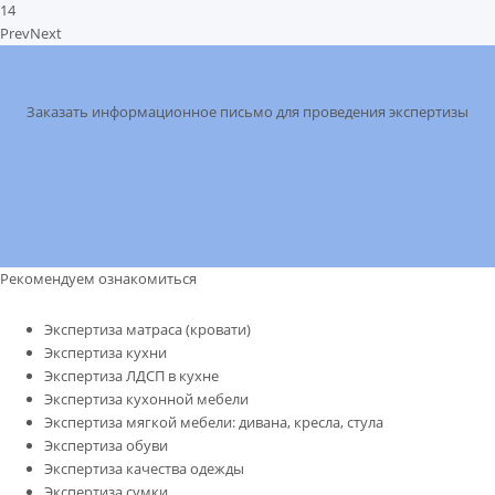
14
Prev
Next
Заказать информационное письмо для проведения экспертизы
Рекомендуем ознакомиться
Экспертиза матраса (кровати)
Экспертиза кухни
Экспертиза ЛДСП в кухне
Экспертиза кухонной мебели
Экспертиза мягкой мебели: дивана, кресла, стула
Экспертиза обуви
Экспертиза качества одежды
Экспертиза сумки