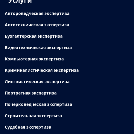
Автороведческая экспертиза
Автотехническая экспертиза
Бухгалтерская экспертиза
Видеотехническая экспертиза
Компьютерная экспертиза
Криминалистическая экспертиза
Лингвистическая экспертиза
Портретная экспертиза
Почерковедческая экспертиза
Строительная экспертиза
Судебная экспертиза