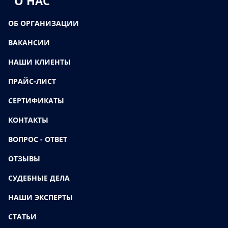
О НАС
ОБ ОРГАНИЗАЦИИ
ВАКАНСИИ
НАШИ КЛИЕНТЫ
ПРАЙС-ЛИСТ
СЕРТИФИКАТЫ
КОНТАКТЫ
ВОПРОС - ОТВЕТ
ОТЗЫВЫ
СУДЕБНЫЕ ДЕЛА
НАШИ ЭКСПЕРТЫ
СТАТЬИ