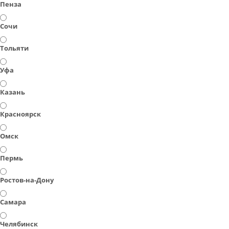
Пенза
Сочи
Тольяти
Уфа
Казань
Красноярск
Омск
Пермь
Ростов-на-Дону
Самара
Челябинск