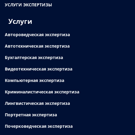
УСЛУГИ ЭКСПЕРТИЗЫ
Услуги
Автороведческая экспертиза
Автотехническая экспертиза
Бухгалтерская экспертиза
Видеотехническая экспертиза
Компьютерная экспертиза
Криминалистическая экспертиза
Лингвистическая экспертиза
Портретная экспертиза
Почерковедческая экспертиза