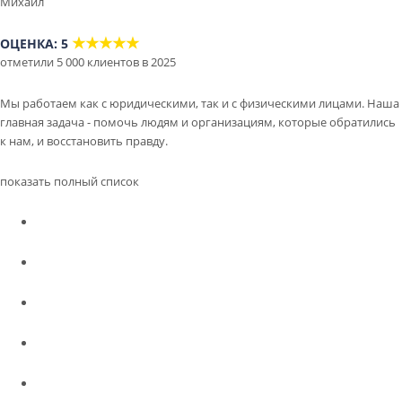
Михаил
★★★★★
ОЦЕНКА: 5
отметили 5 000 клиентов в 2025
Мы работаем как с юридическими, так и с физическими лицами. Наша
главная задача - помочь людям и организациям, которые обратились
к нам, и восстановить правду.
показать полный список