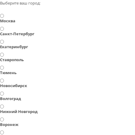
Выберите ваш город:
Москва
Санкт-Петербург
Екатеринбург
Ставрополь
Тюмень
Новосибирск
Волгоград
Нижний Новгород
Воронеж