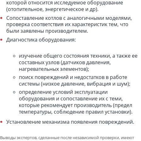
которой относится исследуемое оборудование
(отопительное, энергетическое и др).
Сопоставление котлов с аналогичными моделями,
проверка соответствия их характеристик тем, что
были заявлены производителем.
Диагностика оборудования:
изучение общего состояния техники, а также ее
составных узлов (датчиков давления,
нагревательных элементов);
поиск повреждений и недостатков в работе
системы (низкое давление, вибрация и шум);
определение условий эксплуатации
оборудования и сопоставление их с теми,
которые рекомендует производитель (предел
температуры, соблюдение правил установки).
Установление механизма появления повреждений.
Выводы экспертов, сделанные после независимой проверки, имеют