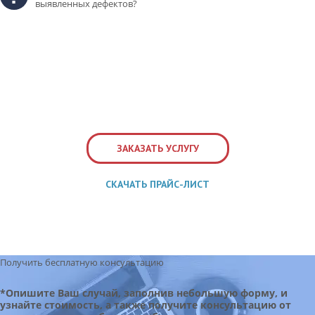
выявленных дефектов?
ЗАКАЗАТЬ УСЛУГУ
СКАЧАТЬ ПРАЙС-ЛИСТ
Получить бесплатную консультацию
*Опишите Ваш случай, заполнив небольшую форму, и
узнайте стоимость, а также получите консультацию от