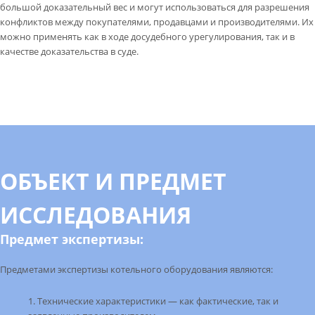
большой доказательный вес и могут использоваться для разрешения
конфликтов между покупателями, продавцами и производителями. Их
можно применять как в ходе досудебного урегулирования, так и в
качестве доказательства в суде.
ОБЪЕКТ И ПРЕДМЕТ
ИССЛЕДОВАНИЯ
Предмет экспертизы:
Предметами экспертизы котельного оборудования являются:
Технические характеристики — как фактические, так и