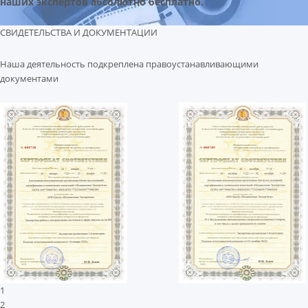
наших экспертов абсолютно бесплатно.
СВИДЕТЕЛЬСТВА И ДОКУМЕНТАЦИИ
Наша деятельность подкреплена правоустанавливающими
документами
1
2