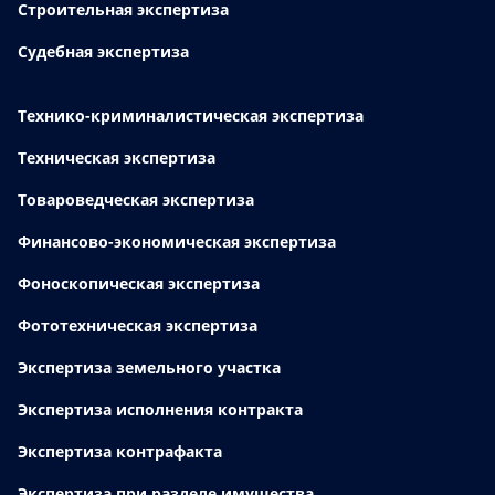
Строительная экспертиза
Судебная экспертиза
Технико-криминалистическая экспертиза
Техническая экспертиза
Товароведческая экспертиза
Финансово-экономическая экспертиза
Фоноскопическая экспертиза
Фототехническая экспертиза
Экспертиза земельного участка
Экспертиза исполнения контракта
Экспертиза контрафакта
Экспертиза при разделе имущества