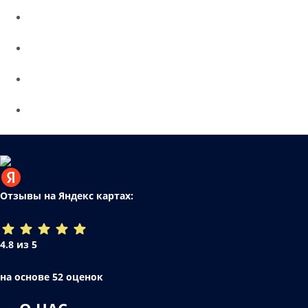
Отзывы на Яндекс картах:
4.8 из 5
на основе 52 оценок