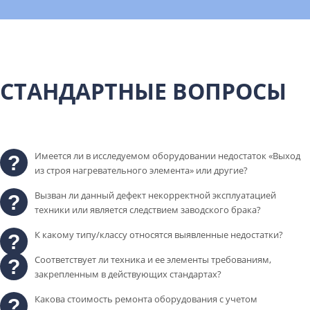
СТАНДАРТНЫЕ ВОПРОСЫ
Имеется ли в исследуемом оборудовании недостаток «Выход
из строя нагревательного элемента» или другие?
Вызван ли данный дефект некорректной эксплуатацией
техники или является следствием заводского брака?
К какому типу/классу относятся выявленные недостатки?
Соответствует ли техника и ее элементы требованиям,
закрепленным в действующих стандартах?
Какова стоимость ремонта оборудования с учетом