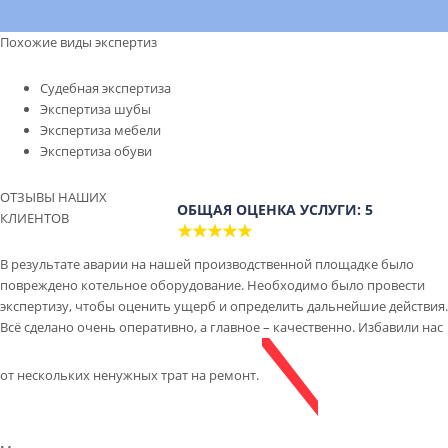
Похожие виды экспертиз
Судебная экспертиза
Экспертиза шубы
Экспертиза мебели
Экспертиза обуви
ОТЗЫВЫ НАШИХ
ОБЩАЯ ОЦЕНКА УСЛУГИ: 5
КЛИЕНТОВ
★★★★★
В результате аварии на нашей производственной площадке было
повреждено котельное оборудование. Необходимо было провести
экспертизу, чтобы оценить ущерб и определить дальнейшие действия.
Всё сделано очень оперативно, а главное – качественно. Избавили нас
от нескольких ненужных трат на ремонт.