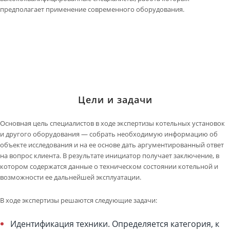
предполагает применение современного оборудования.
Цели и задачи
Основная цель специалистов в ходе экспертизы котельных установок
и другого оборудования — собрать необходимую информацию об
объекте исследования и на ее основе дать аргументированный ответ
на вопрос клиента. В результате инициатор получает заключение, в
котором содержатся данные о техническом состоянии котельной и
возможности ее дальнейшей эксплуатации.
В ходе экспертизы решаются следующие задачи:
Идентификация техники. Определяется категория, к