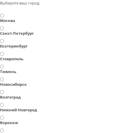
Выберите ваш город:
Москва
Санкт-Петербург
Екатеринбург
Ставрополь
Тюмень
Новосибирск
Волгоград
Нижний Новгород
Воронеж