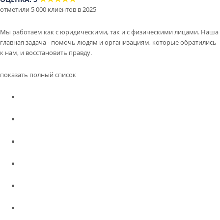
отметили 5 000 клиентов в 2025
Мы работаем как с юридическими, так и с физическими лицами. Наша
главная задача - помочь людям и организациям, которые обратились
к нам, и восстановить правду.
показать полный список