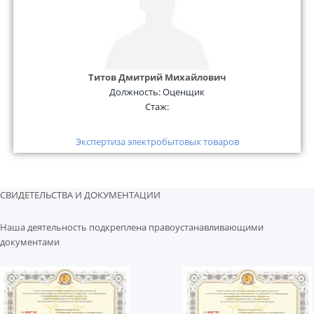
Титов Дмитрий Михайлович
Должность:
Оценщик
Стаж:
Экспертиза электробытовых товаров
СВИДЕТЕЛЬСТВА И ДОКУМЕНТАЦИИ
Наша деятельность подкреплена правоустанавливающими
документами