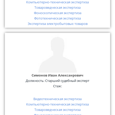
Компьютерно-техническая экспертиза
Товароведческая экспертиза
Фоноскопическая экспертиза
Фототехническая экспертиза
Экспертиза электробытовых товаров
Симонов Иван Алексанрович
Должность:
Старший судебный эксперт
Стаж:
Видеотехническая экспертиза
Компьютерно-техническая экспертиза
Товароведческая экспертиза