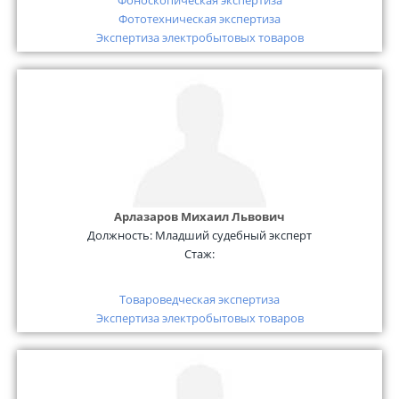
Фоноскопическая экспертиза
Фототехническая экспертиза
Экспертиза электробытовых товаров
Арлазаров Михаил Львович
Должность:
Младший судебный эксперт
Стаж:
Товароведческая экспертиза
Экспертиза электробытовых товаров