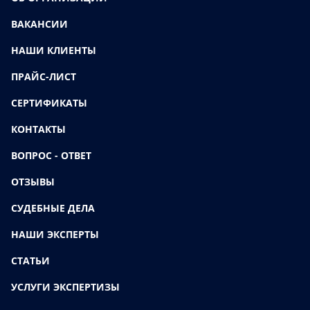
ВАКАНСИИ
НАШИ КЛИЕНТЫ
ПРАЙС-ЛИСТ
СЕРТИФИКАТЫ
КОНТАКТЫ
ВОПРОС - ОТВЕТ
ОТЗЫВЫ
СУДЕБНЫЕ ДЕЛА
НАШИ ЭКСПЕРТЫ
СТАТЬИ
УСЛУГИ ЭКСПЕРТИЗЫ