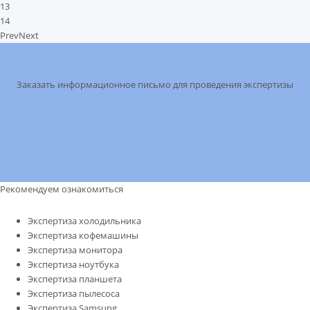
13
14
Prev
Next
Заказать информационное письмо для проведения экспертизы
Рекомендуем ознакомиться
Экспертиза холодильника
Экспертиза кофемашины
Экспертиза монитора
Экспертиза ноутбука
Экспертиза планшета
Экспертиза пылесоса
Экспертиза Samsung