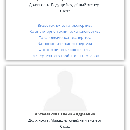
Должность:
Ведущий судебный эксперт
Стаж:
Видеотехническая экспертиза
Компьютерно-техническая экспертиза
Товароведческая экспертиза
Фоноскопическая экспертиза
Фототехническая экспертиза
Экспертиза электробытовых товаров
Артюмакова Елена Андреевна
Должность:
Младший судебный эксперт
Стаж: