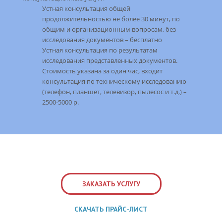
Устная консультация общей
продолжительностью не более 30 минут, по
общим и организационным вопросам, без
исследования документов – бесплатно
Устная консультация по результатам
исследования представленных документов.
Стоимость указана за один час, входит
консультация по техническому исследованию
(телефон, планшет, телевизор, пылесос и т.д.) –
2500-5000 р.
ЗАКАЗАТЬ УСЛУГУ
СКАЧАТЬ ПРАЙС-ЛИСТ