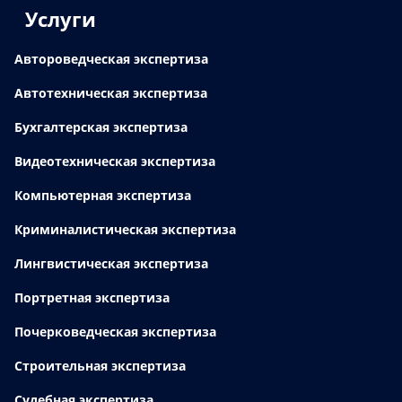
Услуги
Автороведческая экспертиза
Автотехническая экспертиза
Бухгалтерская экспертиза
Видеотехническая экспертиза
Компьютерная экспертиза
Криминалистическая экспертиза
Лингвистическая экспертиза
Портретная экспертиза
Почерковедческая экспертиза
Строительная экспертиза
Судебная экспертиза