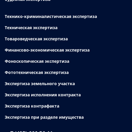
Технико-криминалистическая экспертиза
Техническая экспертиза
Товароведческая экспертиза
Финансово-экономическая экспертиза
Фоноскопическая экспертиза
Фототехническая экспертиза
Экспертиза земельного участка
Экспертиза исполнения контракта
Экспертиза контрафакта
Экспертиза при разделе имущества