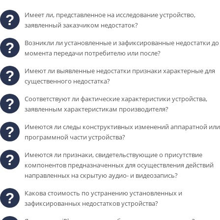
Имеет ли, представленное на исследование устройство,
заявленный заказчиком недостаток?
Возникли ли установленные и зафиксированные недостатки до
момента передачи потребителю или после?
Имеют ли выявленные недостатки признаки характерные для
существенного недостатка?
Соответствуют ли фактические характеристики устройства,
заявленным характеристикам производителя?
Имеются ли следы конструктивных изменений аппаратной или
программной части устройства?
Имеются ли признаки, свидетельствующие о присутствие
компонентов предназначенных для осуществления действий
направленных на скрытую аудио- и видеозапись?
Какова стоимость по устранению установленных и
зафиксированных недостатков устройства?