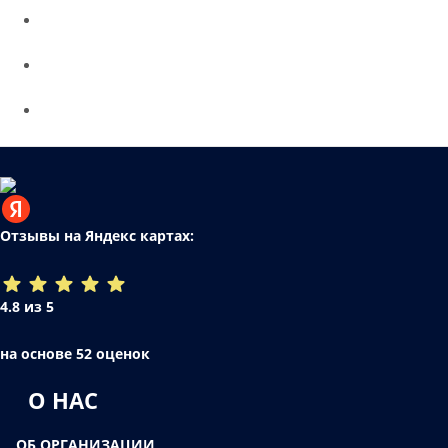
Отзывы на Яндекс картах:
4.8 из 5
на основе 52 оценок
О НАС
ОБ ОРГАНИЗАЦИИ