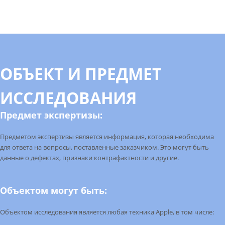
ОБЪЕКТ И ПРЕДМЕТ
ИССЛЕДОВАНИЯ
Предмет экспертизы:
Предметом
экспертизы является информация, которая необходима
для ответа на вопросы, поставленные заказчиком. Это могут быть
данные о дефектах, признаки контрафактности и другие.
Объектом могут быть:
Объектом
исследования является любая техника Apple, в том числе: