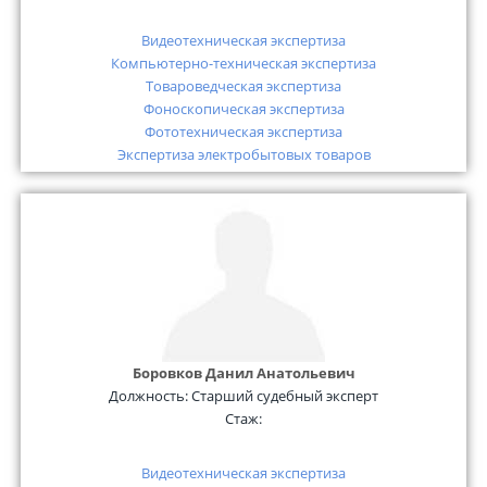
Видеотехническая экспертиза
Компьютерно-техническая экспертиза
Товароведческая экспертиза
Фоноскопическая экспертиза
Фототехническая экспертиза
Экспертиза электробытовых товаров
Боровков Данил Анатольевич
Должность:
Старший судебный эксперт
Стаж:
Видеотехническая экспертиза