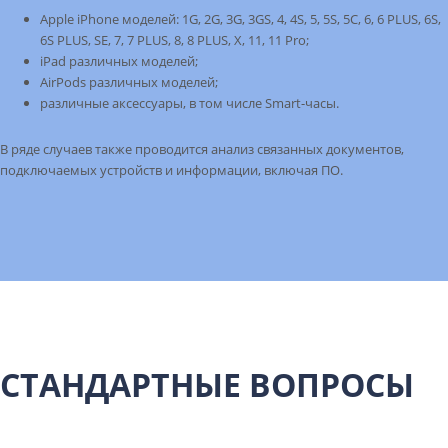
Apple iPhone моделей: 1G, 2G, 3G, 3GS, 4, 4S, 5, 5S, 5C, 6, 6 PLUS, 6S,
6S PLUS, SE, 7, 7 PLUS, 8, 8 PLUS, X, 11, 11 Pro;
iPad различных моделей;
AirPods различных моделей;
различные аксессуары, в том числе Smart-часы.
В ряде случаев также проводится анализ связанных документов,
подключаемых устройств и информации, включая ПО.
СТАНДАРТНЫЕ ВОПРОСЫ