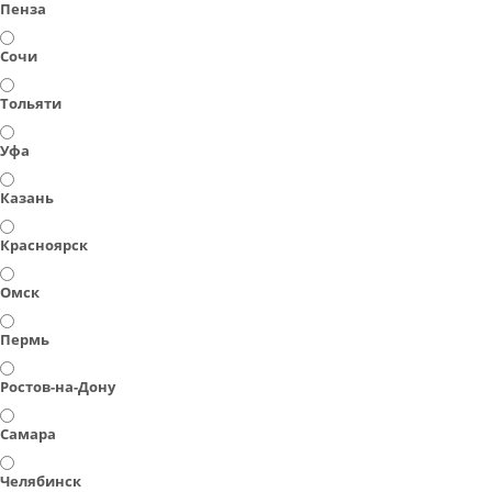
Пенза
Сочи
Тольяти
Уфа
Казань
Красноярск
Омск
Пермь
Ростов-на-Дону
Самара
Челябинск