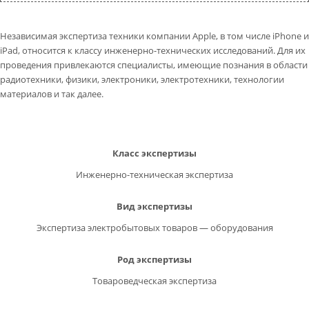
КОНТАКТЫ
ВОПРОС-ОТВЕТ
Независимая экспертиза техники компании Apple, в том числе iPhone и
iPad, относится к классу инженерно-технических исследований. Для их
проведения привлекаются специалисты, имеющие познания в области
Обратный звонок
радиотехники, физики, электроники, электротехники, технологии
материалов и так далее.
Класс экспертизы
Инженерно-техническая экспертиза
Вид экспертизы
Экспертиза электробытовых товаров — оборудования
Род экспертизы
Товароведческая экспертиза