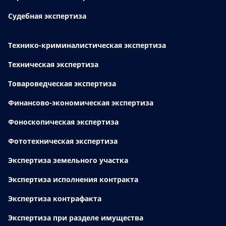
Судебная экспертиза
Технико-криминалистическая экспертиза
Техническая экспертиза
Товароведческая экспертиза
Финансово-экономическая экспертиза
Фоноскопическая экспертиза
Фототехническая экспертиза
Экспертиза земельного участка
Экспертиза исполнения контракта
Экспертиза контрафакта
Экспертиза при разделе имущества