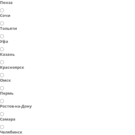
Пенза
Сочи
Тольяти
Уфа
Казань
Красноярск
Омск
Пермь
Ростов-на-Дону
Самара
Челябинск