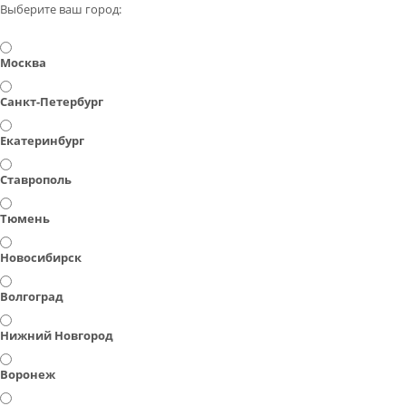
Выберите ваш город:
Москва
Санкт-Петербург
Екатеринбург
Ставрополь
Тюмень
Новосибирск
Волгоград
Нижний Новгород
Воронеж