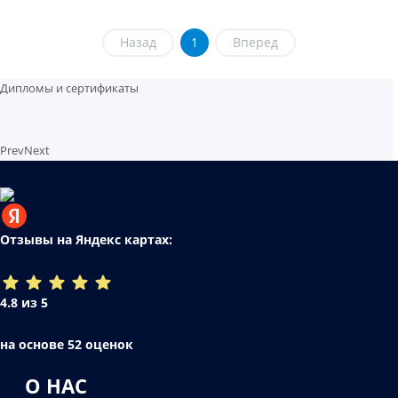
Назад
1
Вперед
Дипломы и сертификаты
Prev
Next
Отзывы на Яндекс картах:
4.8 из 5
на основе 52 оценок
О НАС