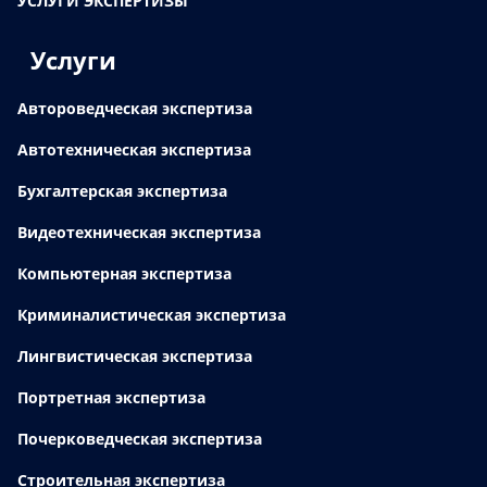
УСЛУГИ ЭКСПЕРТИЗЫ
Услуги
Автороведческая экспертиза
Автотехническая экспертиза
Бухгалтерская экспертиза
Видеотехническая экспертиза
Компьютерная экспертиза
Криминалистическая экспертиза
Лингвистическая экспертиза
Портретная экспертиза
Почерковедческая экспертиза
Строительная экспертиза