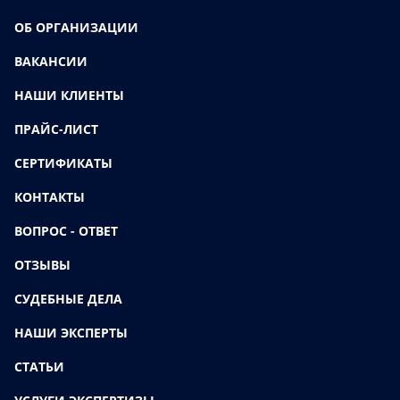
ОБ ОРГАНИЗАЦИИ
ВАКАНСИИ
НАШИ КЛИЕНТЫ
ПРАЙС-ЛИСТ
СЕРТИФИКАТЫ
КОНТАКТЫ
ВОПРОС - ОТВЕТ
ОТЗЫВЫ
СУДЕБНЫЕ ДЕЛА
НАШИ ЭКСПЕРТЫ
СТАТЬИ