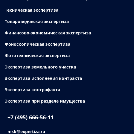
Техническая экспертиза
Товароведческая экспертиза
Финансово-экономическая экспертиза
Фоноскопическая экспертиза
Фототехническая экспертиза
Экспертиза земельного участка
Экспертиза исполнения контракта
Экспертиза контрафакта
Экспертиза при разделе имущества
+7 (495) 666-56-11
msk@expertiza.ru