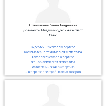
Артюмакова Елена Андреевна
Должность:
Младший судебный эксперт
Стаж:
Видеотехническая экспертиза
Компьютерно-техническая экспертиза
Товароведческая экспертиза
Фоноскопическая экспертиза
Фототехническая экспертиза
Экспертиза электробытовых товаров