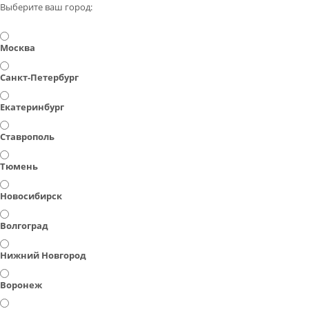
Выберите ваш город:
Москва
Санкт-Петербург
Екатеринбург
Ставрополь
Тюмень
Новосибирск
Волгоград
Нижний Новгород
Воронеж