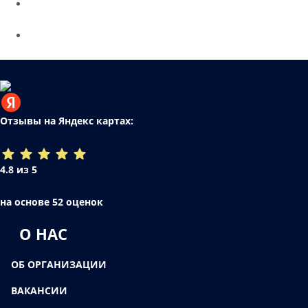
Отзывы на Яндекс картах:
4.8 из 5
на основе 52 оценок
О НАС
ОБ ОРГАНИЗАЦИИ
ВАКАНСИИ