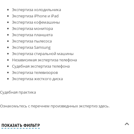
Экспертиза холодильника
Экспертиза iPhone и iPad
Экспертиза кофемашины
Экспертиза монитора
Экспертиза планшета
Экспертиза пылесоса
Экспертиза Samsung
Экспертиза стиральной машины
Независимая экспертиза телефона
Судебная экспертиза телефона
Экспертиза телевизоров
Экспертиза жесткого диска
Судебная практика
Ознакомьтесь с перечнем произведнных экспертиз здесь.
ПОКАЗАТЬ ФИЛЬТР