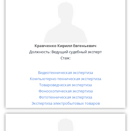
Кравченко Кирилл Евгеньевич
Должность:
Ведущий судебный эксперт
Стаж:
Видеотехническая экспертиза
Компьютерно-техническая экспертиза
Товароведческая экспертиза
Фоноскопическая экспертиза
Фототехническая экспертиза
Экспертиза электробытовых товаров