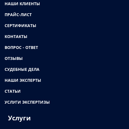
НАШИ КЛИЕНТЫ
ПРАЙС-ЛИСТ
СЕРТИФИКАТЫ
КОНТАКТЫ
ВОПРОС - ОТВЕТ
ОТЗЫВЫ
СУДЕБНЫЕ ДЕЛА
НАШИ ЭКСПЕРТЫ
СТАТЬИ
УСЛУГИ ЭКСПЕРТИЗЫ
Услуги