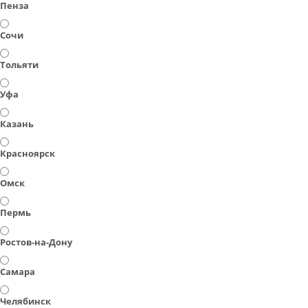
Пенза
Сочи
Тольяти
Уфа
Казань
Красноярск
Омск
Пермь
Ростов-на-Дону
Самара
Челябинск