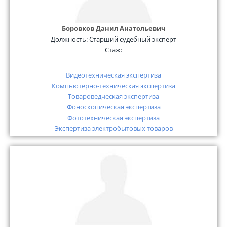
Боровков Данил Анатольевич
Должность:
Старший судебный эксперт
Стаж:
Видеотехническая экспертиза
Компьютерно-техническая экспертиза
Товароведческая экспертиза
Фоноскопическая экспертиза
Фототехническая экспертиза
Экспертиза электробытовых товаров