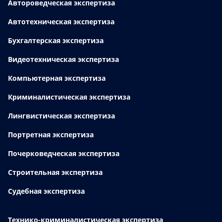
Автороведческая экспертиза
Автотехническая экспертиза
Бухгалтерская экспертиза
Видеотехническая экспертиза
Компьютерная экспертиза
Криминалистическая экспертиза
Лингвистическая экспертиза
Портретная экспертиза
Почерковедческая экспертиза
Строительная экспертиза
Судебная экспертиза
Технико-криминалистическая экспертиза