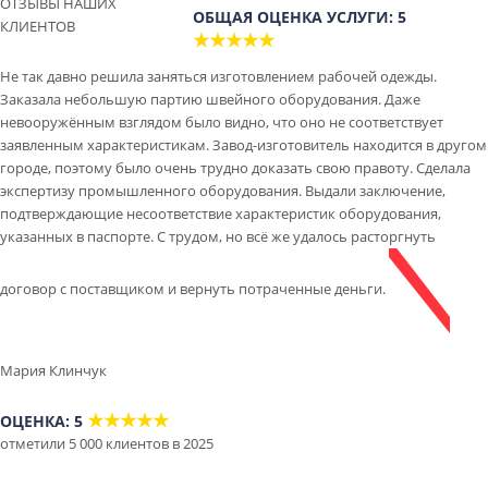
ОТЗЫВЫ НАШИХ
ОБЩАЯ ОЦЕНКА УСЛУГИ: 5
КЛИЕНТОВ
★★★★★
Не так давно решила заняться изготовлением рабочей одежды.
Заказала небольшую партию швейного оборудования. Даже
невооружённым взглядом было видно, что оно не соответствует
заявленным характеристикам. Завод-изготовитель находится в другом
городе, поэтому было очень трудно доказать свою правоту. Сделала
экспертизу промышленного оборудования. Выдали заключение,
подтверждающие несоответствие характеристик оборудования,
указанных в паспорте. С трудом, но всё же удалось расторгнуть
договор с поставщиком и вернуть потраченные деньги.
Мария Клинчук
★★★★★
ОЦЕНКА: 5
отметили 5 000 клиентов в 2025