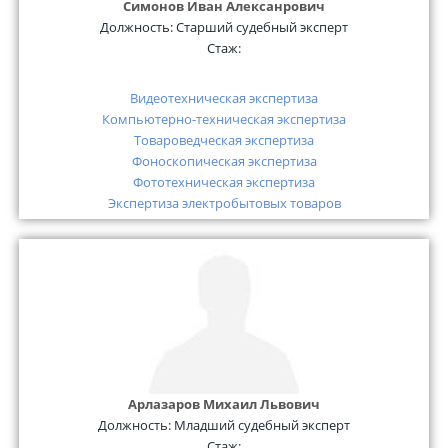
Симонов Иван Алексанрович
Должность:
Старший судебный эксперт
Стаж:
Видеотехническая экспертиза
Компьютерно-техническая экспертиза
Товароведческая экспертиза
Фоноскопическая экспертиза
Фототехническая экспертиза
Экспертиза электробытовых товаров
Арлазаров Михаил Львович
Должность:
Младший судебный эксперт
Стаж: