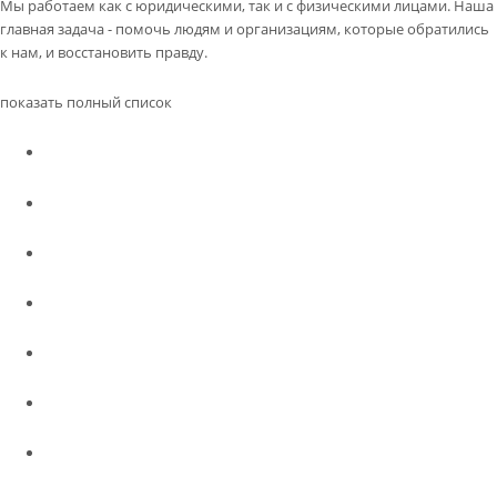
Мы работаем как с юридическими, так и с физическими лицами. Наша
главная задача - помочь людям и организациям, которые обратились
к нам, и восстановить правду.
показать полный список