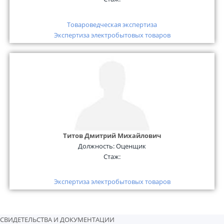
Товароведческая экспертиза
Экспертиза электробытовых товаров
Титов Дмитрий Михайлович
Должность:
Оценщик
Стаж:
Экспертиза электробытовых товаров
СВИДЕТЕЛЬСТВА И ДОКУМЕНТАЦИИ