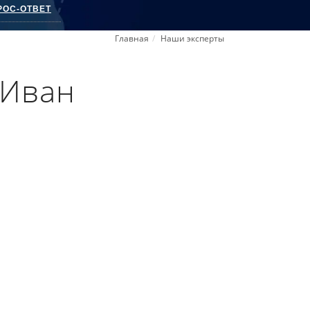
РОС-ОТВЕТ
Главная
Наши эксперты
 Иван