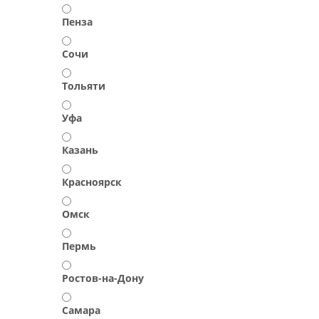
Пенза
Сочи
Тольяти
Уфа
Казань
Красноярск
Омск
Пермь
Ростов-на-Дону
Самара