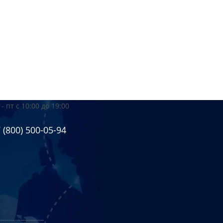
 - пт
с 10:00 до 19:00
 (800) 500-05-94