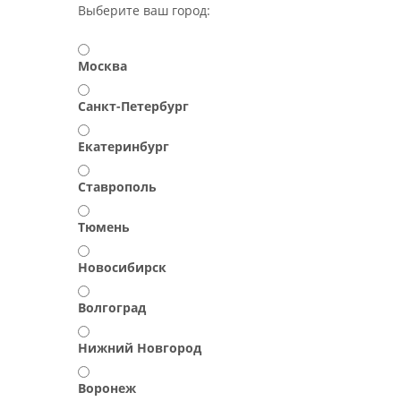
Выберите ваш город:
Москва
Санкт-Петербург
Екатеринбург
Ставрополь
Тюмень
Новосибирск
Волгоград
Нижний Новгород
Воронеж