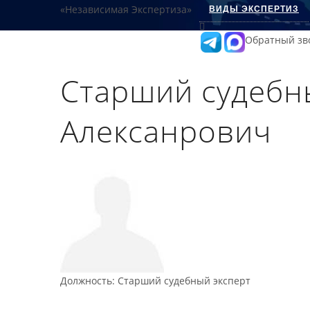
ВИДЫ ЭКСПЕРТИЗ
Обратный зв
Старший судебн
Алексанрович
Должность
:
Старший судебный эксперт