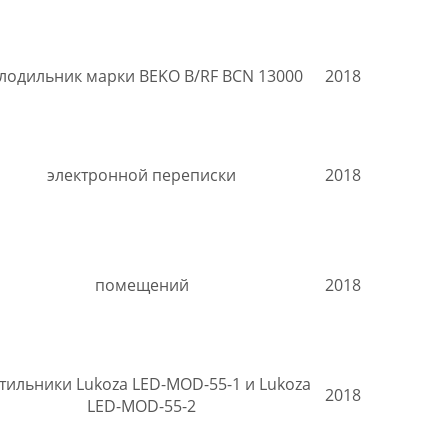
лодильник марки BEKO B/RF BCN 13000
2018
электронной переписки
2018
помещений
2018
тильники Lukoza LED-MOD-55-1 и Lukoza
2018
LED-MOD-55-2