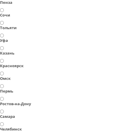
Пенза
Сочи
Тольяти
Уфа
Казань
Красноярск
Омск
Пермь
Ростов-на-Дону
Самара
Челябинск