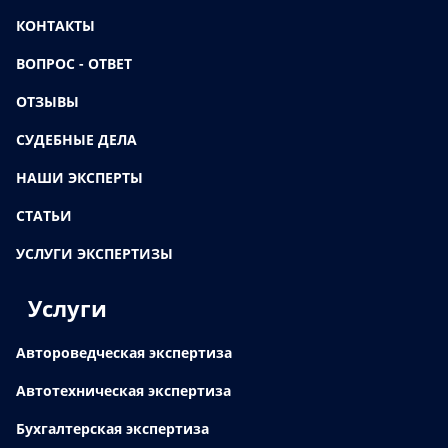
КОНТАКТЫ
ВОПРОС - ОТВЕТ
ОТЗЫВЫ
СУДЕБНЫЕ ДЕЛА
НАШИ ЭКСПЕРТЫ
СТАТЬИ
УСЛУГИ ЭКСПЕРТИЗЫ
Услуги
Автороведческая экспертиза
Автотехническая экспертиза
Бухгалтерская экспертиза