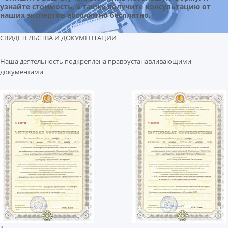
узнайте стоимость, а также получите консультацию от
наших экспертов абсолютно бесплатно.
СВИДЕТЕЛЬСТВА И ДОКУМЕНТАЦИИ
Наша деятельность подкреплена правоустанавливающими
документами