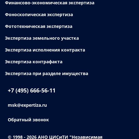
Финансово-экономическая экспертиза
Фоноскопическая экспертиза
Фототехническая экспертиза
Экспертиза земельного участка
Экспертиза исполнения контракта
Экспертиза контрафакта
Экспертиза при разделе имущества
+7 (495) 666-56-11
msk@expertiza.ru
Обратный звонок
© 1998 - 2026
АНО ЦИСиТИ "Независимая