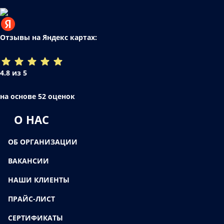
Отзывы на Яндекс картах:
4.8 из 5
на основе 52 оценок
О НАС
ОБ ОРГАНИЗАЦИИ
ВАКАНСИИ
НАШИ КЛИЕНТЫ
ПРАЙС-ЛИСТ
СЕРТИФИКАТЫ