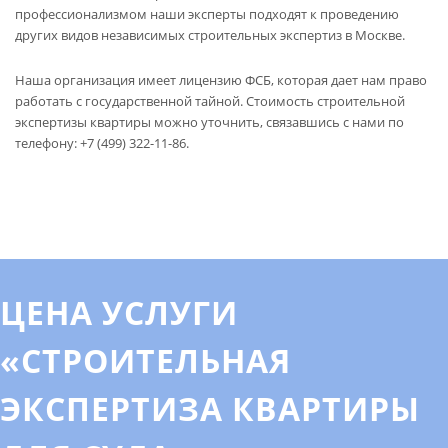
профессионализмом наши эксперты подходят к проведению
других видов
независимых строительных экспертиз в Москве
.
Наша организация имеет лицензию ФСБ, которая дает нам право
работать с государственной тайной. Стоимость строительной
экспертизы квартиры можно уточнить, связавшись с нами по
телефону: +7 (499) 322-11-86.
ЦЕНА УСЛУГИ
«СТРОИТЕЛЬНАЯ
ЭКСПЕРТИЗА КВАРТИРЫ