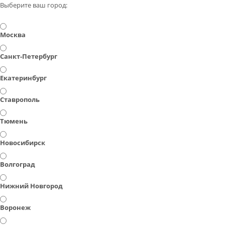
Выберите ваш город:
Москва
Санкт-Петербург
Екатеринбург
Ставрополь
Тюмень
Новосибирск
Волгоград
Нижний Новгород
Воронеж