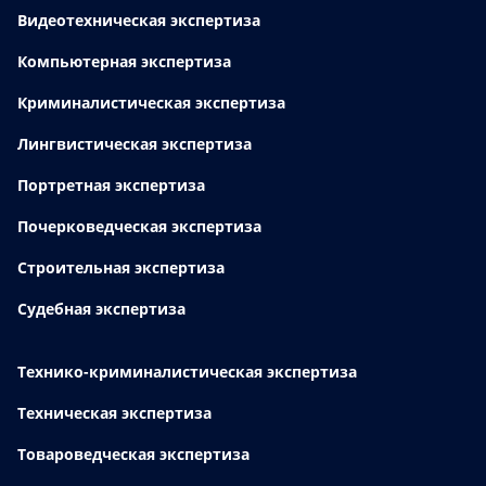
Видеотехническая экспертиза
Компьютерная экспертиза
Криминалистическая экспертиза
Лингвистическая экспертиза
Портретная экспертиза
Почерковедческая экспертиза
Строительная экспертиза
Судебная экспертиза
Технико-криминалистическая экспертиза
Техническая экспертиза
Товароведческая экспертиза