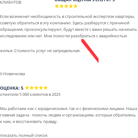
КЛИЕНТОВ
★★★★★
Если возникнет необходимость в строительной экспертизе квартиры,
советую обратиться в эту компанию. Здесь разберутся с причиной
обращения, проконсультируют, будут вместе с вами решать начинать
исследование или нет. Мне помогли разобраться с аварийностью
жилья. Стоимость услуг не запредельная.
У.Новичкова
★★★★★
ОЦЕНКА: 5
отметили 5 000 клиентов в 2025
Мы работаем как с юридическими, так и с физическими лицами. Наша
главная задача - помочь людям и организациям, которые обратились
к нам, и восстановить правду.
показать полный список