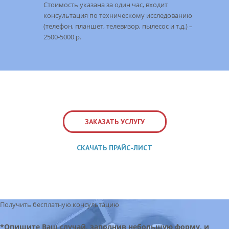
Стоимость указана за один час, входит
консультация по техническому исследованию
(телефон, планшет, телевизор, пылесос и т.д.) –
2500-5000 р.
ЗАКАЗАТЬ УСЛУГУ
СКАЧАТЬ ПРАЙС-ЛИСТ
Получить бесплатную консультацию
*Опишите Ваш случай, заполнив небольшую форму, и