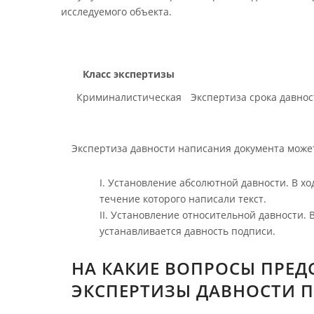
исследуемого объекта.
Класс экспертизы
Криминалистическая
Экспертиза срока давнос
Экспертиза давности написания документа может
Установление абсолютной давности.
В хо
течение которого написали текст.
Установление относительной давности.
В
устанавливается давность подписи.
НА КАКИЕ ВОПРОСЫ ПРЕД
ЭКСПЕРТИЗЫ ДАВНОСТИ 