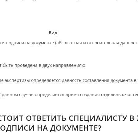
Вид
ти подписи на документе (абсолютная и относительная давност
 быть проведена в двух направлениях:
де экспертизы определяется давность составления документа в 
 данном случае определяется время создания отдельных частей
СТОИТ ОТВЕТИТЬ СПЕЦИАЛИСТУ В
ПОДПИСИ НА ДОКУМЕНТЕ?