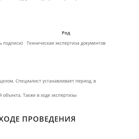
Род
ь подписи)
Техническая экспертиза документов
целом. Специалист устанавливает период, в
 объекта. Также в ходе экспертизы
 ХОДЕ ПРОВЕДЕНИЯ