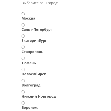
Выберите ваш город:
Москва
Санкт-Петербург
Екатеринбург
Ставрополь
Тюмень
Новосибирск
Волгоград
Нижний Новгород
Воронеж