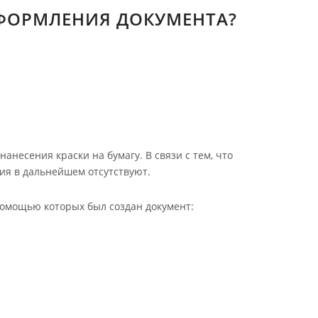
ОФОРМЛЕНИЯ ДОКУМЕНТА?
несения краски на бумагу. В связи с тем, что
ия в дальнейшем отсутствуют.
помощью которых был создан документ: