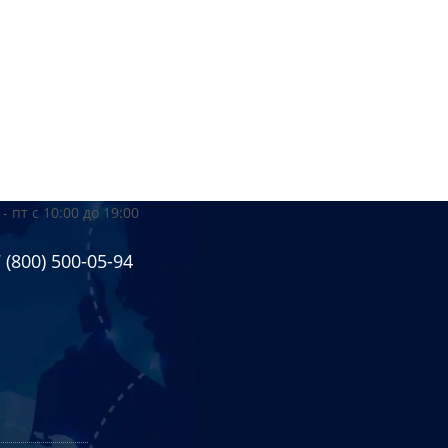
 - пт
с 10:00 до 19:00
 (800) 500-05-94