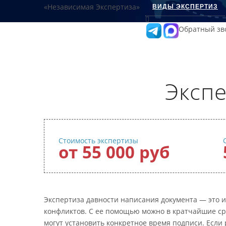
ВИДЫ ЭКСПЕРТИЗ
Обратный зв
Экспе
Стоимость экспертизы
от 55 000 руб
Экспертиза давности написания документа — это и
конфликтов. С ее помощью можно в кратчайшие сро
могут установить конкретное время подписи. Если 