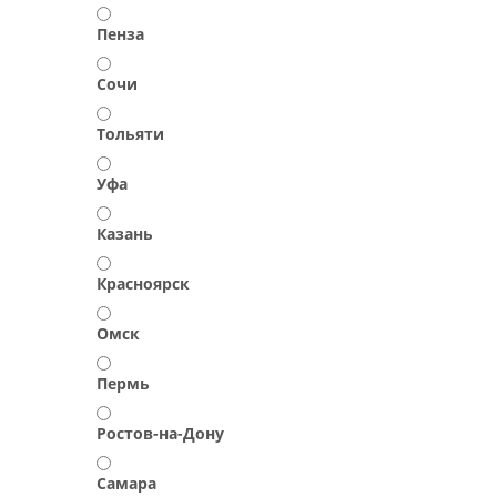
Пенза
Сочи
Тольяти
Уфа
Казань
Красноярск
Омск
Пермь
Ростов-на-Дону
Самара