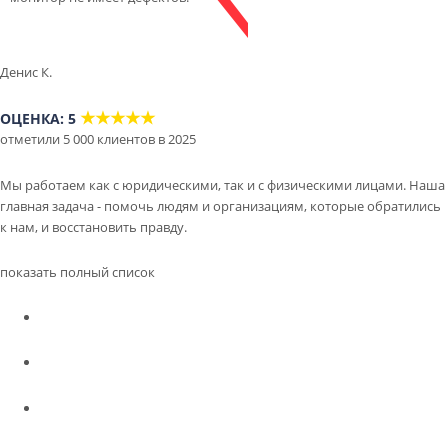
Денис К.
★★★★★
ОЦЕНКА: 5
отметили 5 000 клиентов в 2025
Мы работаем как с юридическими, так и с физическими лицами. Наша
главная задача - помочь людям и организациям, которые обратились
к нам, и восстановить правду.
показать полный список