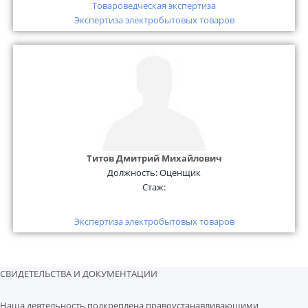
Товароведческая экспертиза
Экспертиза электробытовых товаров
Титов Дмитрий Михайлович
Должность:
Оценщик
Стаж:
Экспертиза электробытовых товаров
СВИДЕТЕЛЬСТВА И ДОКУМЕНТАЦИИ
Наша деятельность подкреплена правоустанавливающими