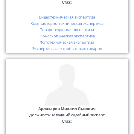
Стаж:
Видеотехническая экспертиза
Компьютерно-техническая экспертиза
Товароведческая экспертиза
Фоноскопическая экспертиза
Фототехническая экспертиза
Экспертиза электробытовых товаров
Арлазаров Михаил Львович
Должность:
Младший судебный эксперт
Стаж: