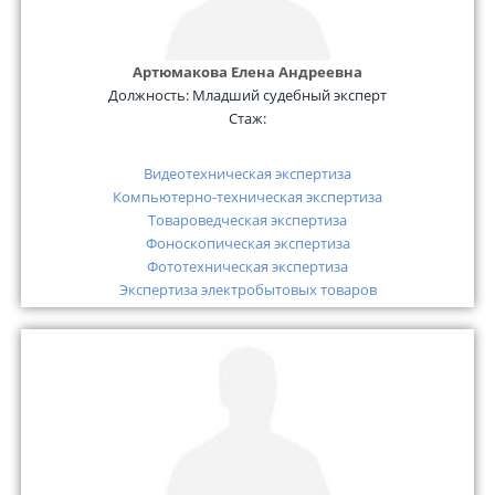
Артюмакова Елена Андреевна
Должность:
Младший судебный эксперт
Стаж:
Видеотехническая экспертиза
Компьютерно-техническая экспертиза
Товароведческая экспертиза
Фоноскопическая экспертиза
Фототехническая экспертиза
Экспертиза электробытовых товаров