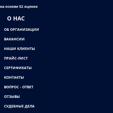
на основе 52 оценок
О НАС
ОБ ОРГАНИЗАЦИИ
ВАКАНСИИ
НАШИ КЛИЕНТЫ
ПРАЙС-ЛИСТ
СЕРТИФИКАТЫ
КОНТАКТЫ
ВОПРОС - ОТВЕТ
ОТЗЫВЫ
СУДЕБНЫЕ ДЕЛА