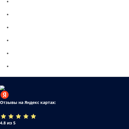
Отзывы на Яндекс картах:
4.8 из 5