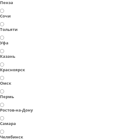
Пенза
Сочи
Тольяти
Уфа
Казань
Красноярск
Омск
Пермь
Ростов-на-Дону
Самара
Челябинск