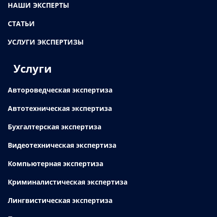
НАШИ ЭКСПЕРТЫ
СТАТЬИ
УСЛУГИ ЭКСПЕРТИЗЫ
Услуги
Автороведческая экспертиза
Автотехническая экспертиза
Бухгалтерская экспертиза
Видеотехническая экспертиза
Компьютерная экспертиза
Криминалистическая экспертиза
Лингвистическая экспертиза