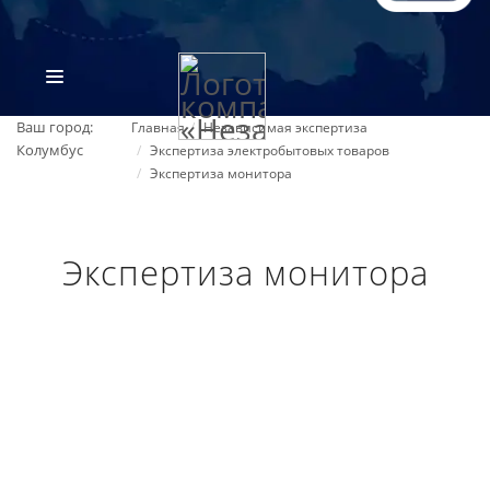
Ваш город:
Главная
Независимая экспертиза
Колумбус
Экспертиза электробытовых товаров
Экспертиза монитора
Экспертиза монитора
ВИДЫ ЭКСПЕРТИЗ
ОБ ОРГАНИЗАЦИИ
ПРАЙС-ЛИСТ