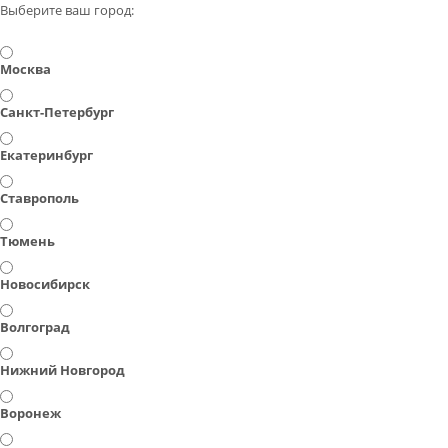
Выберите ваш город:
Москва
Санкт-Петербург
Екатеринбург
Ставрополь
Тюмень
Новосибирск
Волгоград
Нижний Новгород
Воронеж