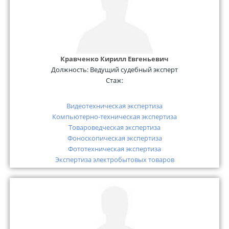
Кравченко Кирилл Евгеньевич
Должность:
Ведущий судебный эксперт
Стаж:
Видеотехническая экспертиза
Компьютерно-техническая экспертиза
Товароведческая экспертиза
Фоноскопическая экспертиза
Фототехническая экспертиза
Экспертиза электробытовых товаров