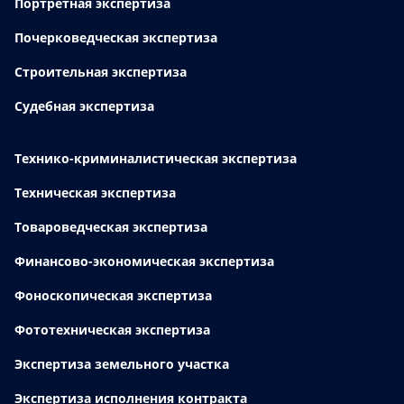
Портретная экспертиза
Почерковедческая экспертиза
Строительная экспертиза
Судебная экспертиза
Технико-криминалистическая экспертиза
Техническая экспертиза
Товароведческая экспертиза
Финансово-экономическая экспертиза
Фоноскопическая экспертиза
Фототехническая экспертиза
Экспертиза земельного участка
Экспертиза исполнения контракта