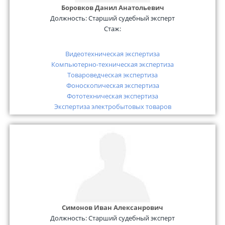
Боровков Данил Анатольевич
Должность:
Старший судебный эксперт
Стаж:
Видеотехническая экспертиза
Компьютерно-техническая экспертиза
Товароведческая экспертиза
Фоноскопическая экспертиза
Фототехническая экспертиза
Экспертиза электробытовых товаров
Симонов Иван Алексанрович
Должность:
Старший судебный эксперт