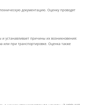
о техническую документацию. Оценку проводят
ы и устанавливает причины их возникновения:
а или при транспортировке. Оценка также