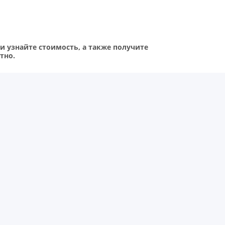
 узнайте стоимость, а также получите
тно.