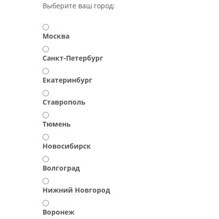
Выберите ваш город:
Москва
Санкт-Петербург
Екатеринбург
Ставрополь
Тюмень
Новосибирск
Волгоград
Нижний Новгород
Воронеж