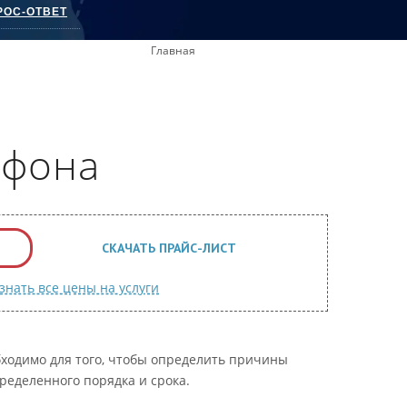
РОС-ОТВЕТ
Главная
ефона
СКАЧАТЬ ПРАЙС-ЛИСТ
знать все цены на услуги
бходимо для того, чтобы определить причины
ределенного порядка и срока.