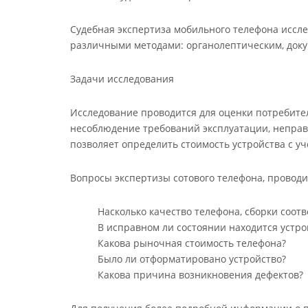
Судебная экспертиза мобильного телефона иссле
различными методами: органолептическим, док
Задачи исследования
Исследование проводится для оценки потребите
несоблюдение требований эксплуатации, неправ
позволяет определить стоимость устройства с у
Вопросы экспертизы сотового телефона, проводи
Насколько качество телефона, сборки соо
В исправном ли состоянии находится устро
Какова рыночная стоимость телефона?
Было ли отформатировано устройство?
Какова причина возникновения дефектов?