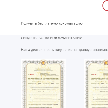
Получить бесплатную консультацию
СВИДЕТЕЛЬСТВА И ДОКУМЕНТАЦИИ
Наша деятельность подкреплена правоустанавли