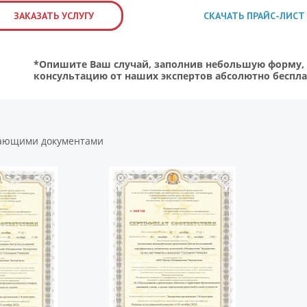
ЗАКАЗАТЬ УСЛУГУ
СКАЧАТЬ ПРАЙС-ЛИСТ
*Опишите Ваш случай, заполнив небольшую форму, и
консультацию от наших экспертов абсолютно беспла
вающими документами