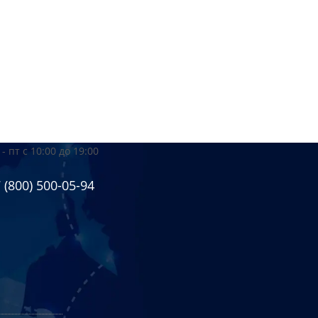
 - пт
с 10:00 до 19:00
 (800) 500-05-94