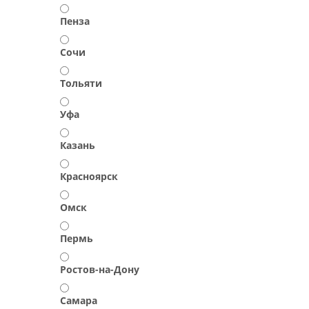
Пенза
Сочи
Тольяти
Уфа
Казань
Красноярск
Омск
Пермь
Ростов-на-Дону
Самара