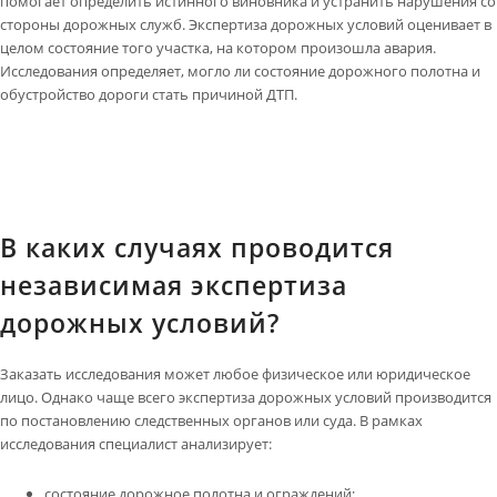
помогает определить истинного виновника и устранить нарушения со
стороны дорожных служб. Экспертиза дорожных условий оценивает в
целом состояние того участка, на котором произошла авария.
Исследования определяет, могло ли состояние дорожного полотна и
обустройство дороги стать причиной ДТП.
В каких случаях проводится
независимая экспертиза
дорожных условий?
Заказать исследования может любое физическое или юридическое
лицо. Однако чаще всего экспертиза дорожных условий производится
по постановлению следственных органов или суда. В рамках
исследования специалист анализирует:
состояние дорожное полотна и ограждений;