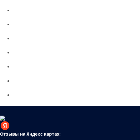
Отзывы на Яндекс картах: