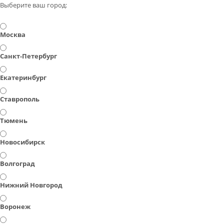
Выберите ваш город:
Москва
Санкт-Петербург
Екатеринбург
Ставрополь
Тюмень
Новосибирск
Волгоград
Нижний Новгород
Воронеж