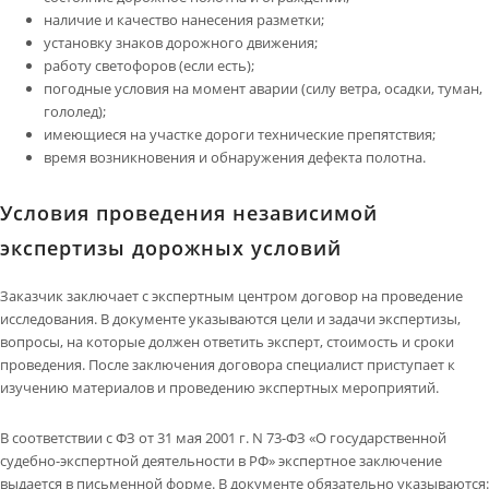
наличие и качество нанесения разметки;
установку знаков дорожного движения;
работу светофоров (если есть);
погодные условия на момент аварии (силу ветра, осадки, туман,
гололед);
имеющиеся на участке дороги технические препятствия;
время возникновения и обнаружения дефекта полотна.
Условия проведения независимой
экспертизы дорожных условий
Заказчик заключает с экспертным центром договор на проведение
исследования. В документе указываются цели и задачи экспертизы,
вопросы, на которые должен ответить эксперт, стоимость и сроки
проведения. После заключения договора специалист приступает к
изучению материалов и проведению экспертных мероприятий.
В соответствии с ФЗ от 31 мая 2001 г. N 73-ФЗ «О государственной
судебно-экспертной деятельности в РФ» экспертное заключение
выдается в письменной форме. В документе обязательно указываются: