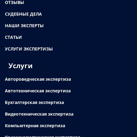
ОТЗЫВЫ
СУДЕБНЫЕ ДЕЛА
НАШИ ЭКСПЕРТЫ
СТАТЬИ
УСЛУГИ ЭКСПЕРТИЗЫ
Услуги
Автороведческая экспертиза
Автотехническая экспертиза
Бухгалтерская экспертиза
Видеотехническая экспертиза
Компьютерная экспертиза