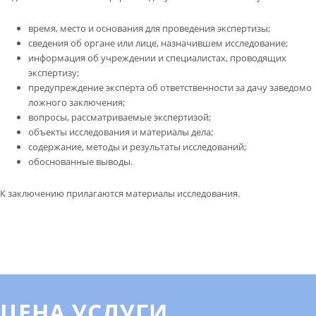
время, место и основания для проведения экспертизы;
сведения об органе или лице, назначившем исследование;
информация об учреждении и специалистах, проводящих
экспертизу;
предупреждение эксперта об ответственности за дачу заведомо
ложного заключения;
вопросы, рассматриваемые экспертизой;
объекты исследования и материалы дела;
содержание, методы и результаты исследований;
обоснованные выводы.
К заключению прилагаются материалы исследования.
ЦЕНА УСЛУГИ