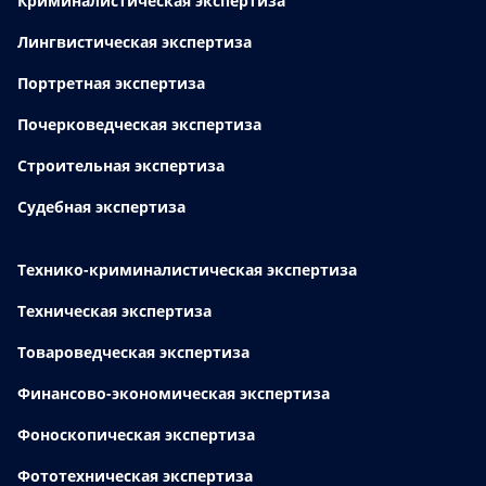
Криминалистическая экспертиза
Лингвистическая экспертиза
Портретная экспертиза
Почерковедческая экспертиза
Строительная экспертиза
Судебная экспертиза
Технико-криминалистическая экспертиза
Техническая экспертиза
Товароведческая экспертиза
Финансово-экономическая экспертиза
Фоноскопическая экспертиза
Фототехническая экспертиза