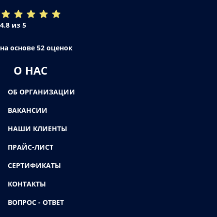
4.8 из 5
на основе 52 оценок
О НАС
ОБ ОРГАНИЗАЦИИ
ВАКАНСИИ
НАШИ КЛИЕНТЫ
ПРАЙС-ЛИСТ
СЕРТИФИКАТЫ
КОНТАКТЫ
ВОПРОС - ОТВЕТ