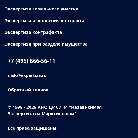
Экспертиза земельного участка
Экспертиза исполнения контракта
Экспертиза контрафакта
Экспертиза при разделе имущества
+7 (495) 666-56-11
msk@expertiza.ru
Обратный звонок
© 1998 - 2026
АНО ЦИСиТИ "Независимая
Экспертиза на Марксистской"
Все права защищены.