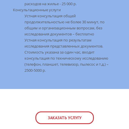
расходов на жилье - 25 000 р.
Консультационные услуги
Устная консультация общей
продолжительностью не более 30 минут, по
общим и организационным вопросам, без
исследования документов – бесплатно
Устная консультация по результатам
исследования представленных документов.
Стоимость указана за один час, входит
консультация по техническому исследованию
(телефон, планшет, телевизор, пылесос и т.д.) –
2500-5000 р.
ЗАКАЗАТЬ УСЛУГУ