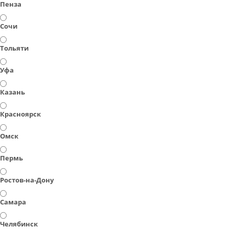
Пенза
Сочи
Тольяти
Уфа
Казань
Красноярск
Омск
Пермь
Ростов-на-Дону
Самара
Челябинск