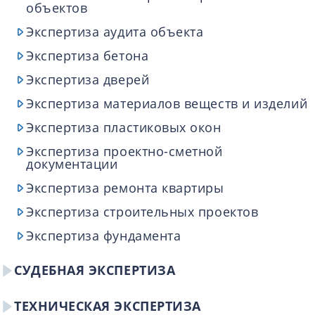
объектов
Экспертиза аудита объекта
Экспертиза бетона
Экспертиза дверей
Экспертиза материалов веществ и изделий
Экспертиза пластиковых окон
Экспертиза проектно-сметной
документации
Экспертиза ремонта квартиры
Экспертиза строительных проектов
Экспертиза фундамента
СУДЕБНАЯ ЭКСПЕРТИЗА
ТЕХНИЧЕСКАЯ ЭКСПЕРТИЗА