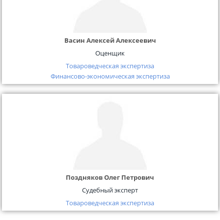
Васин Алексей Алексеевич
Оценщик
Товароведческая экспертиза
Финансово-экономическая экспертиза
Поздняков Олег Петрович
Судебный эксперт
Товароведческая экспертиза