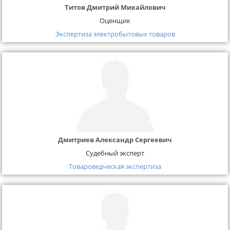
Титов Дмитрий Михайлович
Оценщик
Экспертиза электробытовых товаров
Дмитриев Александр Сергеевич
Судебный эксперт
Товароведческая экспертиза