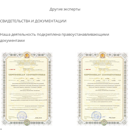
Другие эксперты
СВИДЕТЕЛЬСТВА И ДОКУМЕНТАЦИИ
Наша деятельность подкреплена правоустанавливающими
документами
1