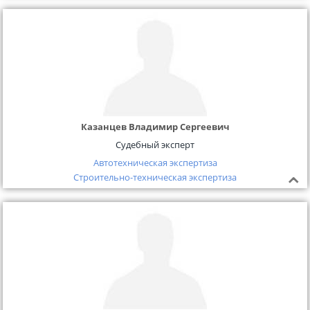
Казанцев Владимир Сергеевич
Судебный эксперт
Автотехническая экспертиза
Строительно-техническая экспертиза