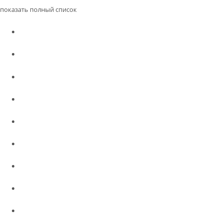
показать полный список