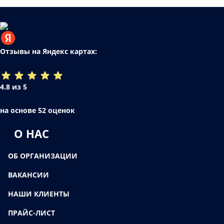
Отзывы на Яндекс картах:
4.8 из 5
на основе 52 оценок
О НАС
ОБ ОРГАНИЗАЦИИ
ВАКАНСИИ
НАШИ КЛИЕНТЫ
ПРАЙС-ЛИСТ