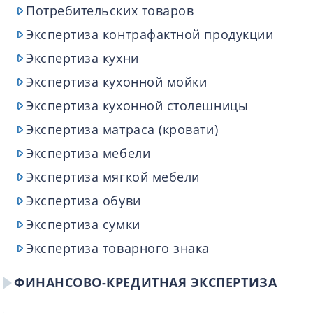
Потребительских товаров
Экспертиза контрафактной продукции
Экспертиза кухни
Экспертиза кухонной мойки
Экспертиза кухонной столешницы
Экспертиза матраса (кровати)
Экспертиза мебели
Экспертиза мягкой мебели
Экспертиза обуви
Экспертиза сумки
Экспертиза товарного знака
ФИНАНСОВО-КРЕДИТНАЯ ЭКСПЕРТИЗА