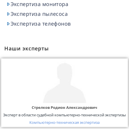
Экспертиза монитора
Экспертиза пылесоса
Экспертиза телефонов
Наши эксперты
Стрелков Родион Александрович
Эксперт в области судебной компьютерно-технической экспертизы
Компьютерно-техническая экспертиза