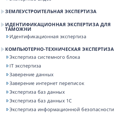
ЗЕМЛЕУСТРОИТЕЛЬНАЯ ЭКСПЕРТИЗА
ИДЕНТИФИКАЦИОННАЯ ЭКСПЕРТИЗА ДЛЯ
ТАМОЖНИ
Идентификационная экспертиза
КОМПЬЮТЕРНО-ТЕХНИЧЕСКАЯ ЭКСПЕРТИЗА
Экспертиза системного блока
IT экспертиза
Заверение данных
Заверение интернет переписок
Экспертиза баз данных
Экспертиза баз данных 1C
Экспертиза информационной безопасности