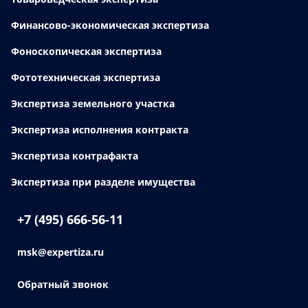
Финансово-экономическая экспертиза
Фоноскопическая экспертиза
Фототехническая экспертиза
Экспертиза земельного участка
Экспертиза исполнения контракта
Экспертиза контрафакта
Экспертиза при разделе имущества
+7 (495) 666-56-11
msk@expertiza.ru
Обратный звонок