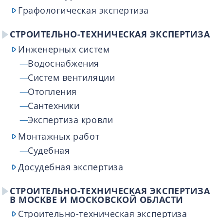
Графологическая экспертиза
СТРОИТЕЛЬНО-ТЕХНИЧЕСКАЯ ЭКСПЕРТИЗА
Инженерных систем
Водоснабжения
Cистем вентиляции
Отопления
Сантехники
Экспертиза кровли
Монтажных работ
Судебная
Досудебная экспертиза
СТРОИТЕЛЬНО-ТЕХНИЧЕСКАЯ ЭКСПЕРТИЗА
В МОСКВЕ И МОСКОВСКОЙ ОБЛАСТИ
Строительно-техническая экспертиза