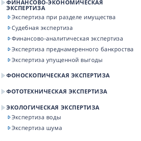
ФИНАНСОВО-ЭКОНОМИЧЕСКАЯ
ЭКСПЕРТИЗА
Экспертиза при разделе имущества
Судебная экспертиза
Финансово-аналитическая экспертиза
Экспертиза преднамеренного банкроства
Экспертиза упущенной выгоды
ФОНОСКОПИЧЕСКАЯ ЭКСПЕРТИЗА
ФОТОТЕХНИЧЕСКАЯ ЭКСПЕРТИЗА
ЭКОЛОГИЧЕСКАЯ ЭКСПЕРТИЗА
Экспертиза воды
Экспертиза шума