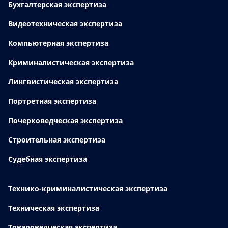
Бухгалтерская экспертиза
Видеотехническая экспертиза
Компьютерная экспертиза
Криминалистическая экспертиза
Лингвистическая экспертиза
Портретная экспертиза
Почерковедческая экспертиза
Строительная экспертиза
Судебная экспертиза
Технико-криминалистическая экспертиза
Техническая экспертиза
Товароведческая экспертиза