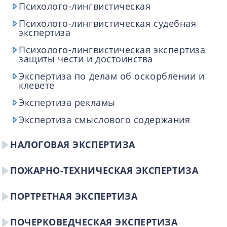
Психолого-лингвистическая
Психолого-лингвистическая судебная
экспертиза
Психолого-лингвистическая экспертиза
защиты чести и достоинства
Экспертиза по делам об оскорблении и
клевете
Экспертиза рекламы
Экспертиза смыслового содержания
НАЛОГОВАЯ ЭКСПЕРТИЗА
ПОЖАРНО-ТЕХНИЧЕСКАЯ ЭКСПЕРТИЗА
ПОРТРЕТНАЯ ЭКСПЕРТИЗА
ПОЧЕРКОВЕДЧЕСКАЯ ЭКСПЕРТИЗА