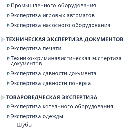
Промышленного оборудования
Экспертиза игровых автоматов
Экспертиза насосного оборудования
ТЕХНИЧЕСКАЯ ЭКСПЕРТИЗА ДОКУМЕНТОВ
Экспертиза печати
Технико-криминалистическая экспертиза
документов
Экспертиза давности документа
Экспертиза давности почерка
ТОВАРОВЕДЧЕСКАЯ ЭКСПЕРТИЗА
Экспертиза котельного оборудования
Экспертиза одежды
Шубы