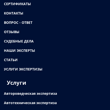
СЕРТИФИКАТЫ
КОНТАКТЫ
ВОПРОС - ОТВЕТ
ОТЗЫВЫ
СУДЕБНЫЕ ДЕЛА
НАШИ ЭКСПЕРТЫ
СТАТЬИ
УСЛУГИ ЭКСПЕРТИЗЫ
Услуги
Автороведческая экспертиза
Автотехническая экспертиза