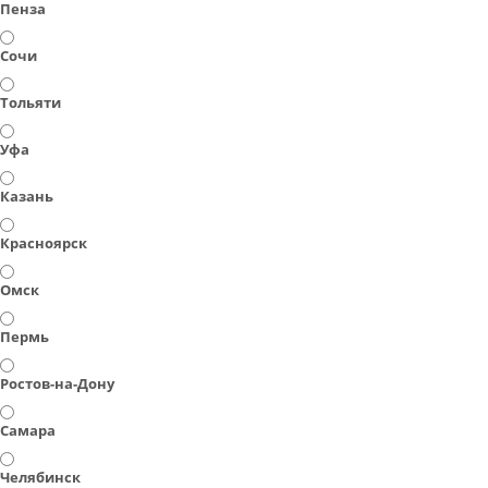
Пенза
Сочи
Тольяти
Уфа
Казань
Красноярск
Омск
Пермь
Ростов-на-Дону
Самара
Челябинск