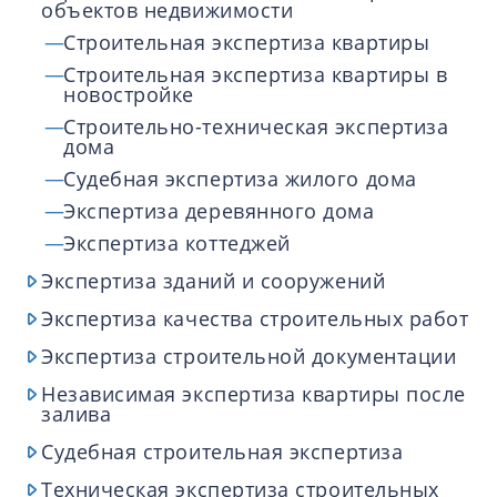
объектов недвижимости
Строительная экспертиза квартиры
Строительная экспертиза квартиры в
новостройке
Строительно-техническая экспертиза
дома
Судебная экспертиза жилого дома
Экспертиза деревянного дома
Экспертиза коттеджей
Экспертиза зданий и сооружений
Экспертиза качества строительных работ
Экспертиза строительной документации
Независимая экспертиза квартиры после
залива
Судебная строительная экспертиза
Техническая экспертиза строительных