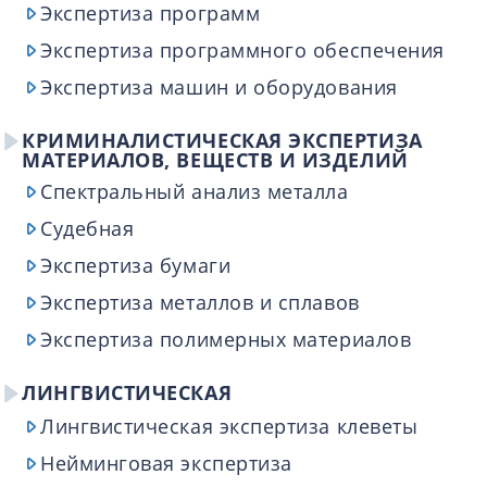
Экспертиза программ
Экспертиза программного обеспечения
Экспертиза машин и оборудования
КРИМИНАЛИСТИЧЕСКАЯ ЭКСПЕРТИЗА
МАТЕРИАЛОВ, ВЕЩЕСТВ И ИЗДЕЛИЙ
Спектральный анализ металла
Судебная
Экспертиза бумаги
Экспертиза металлов и сплавов
Экспертиза полимерных материалов
ЛИНГВИСТИЧЕСКАЯ
Лингвистическая экспертиза клеветы
Нейминговая экспертиза