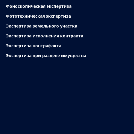
Фоноскопическая экспертиза
Фототехническая экспертиза
Экспертиза земельного участка
Экспертиза исполнения контракта
Экспертиза контрафакта
Экспертиза при разделе имущества