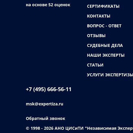
на основе 52 оценок
СЕРТИФИКАТЫ
КОНТАКТЫ
ВОПРОС - ОТВЕТ
ОТЗЫВЫ
СУДЕБНЫЕ ДЕЛА
НАШИ ЭКСПЕРТЫ
СТАТЬИ
УСЛУГИ ЭКСПЕРТИЗ
+7 (495) 666-56-11
msk@expertiza.ru
Обратный звонок
© 1998 - 2026
АНО ЦИСиТИ "Независимая Экспер