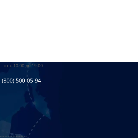
 - пт
с 10:00 до 19:00
 (800) 500-05-94