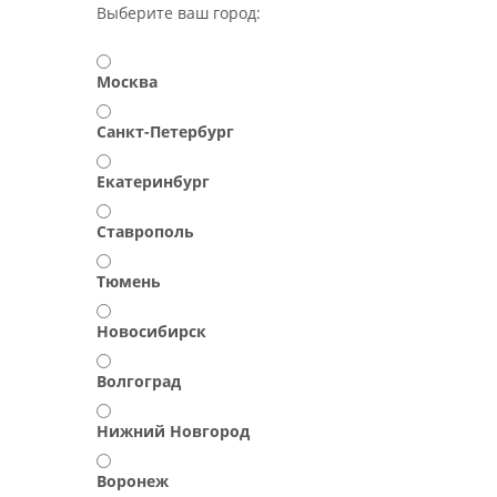
Выберите ваш город:
Москва
Санкт-Петербург
Екатеринбург
Ставрополь
Тюмень
Новосибирск
Волгоград
Нижний Новгород
Воронеж