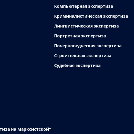
Компьютерная экспертиза
Криминалистическая экспертиза
Лингвистическая экспертиза
Портретная экспертиза
Почерковедческая экспертиза
Строительная экспертиза
Судебная экспертиза
Ы
тиза на Марксистской"