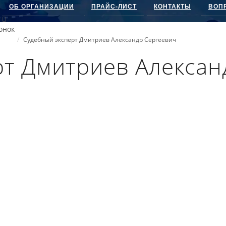
ОБ ОРГАНИЗАЦИИ
ПРАЙС-ЛИСТ
КОНТАКТЫ
ВОП
онок
Судебный эксперт Дмитриев Александр Сергеевич
рт Дмитриев Алексан