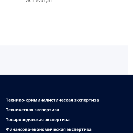
Achieva1,5T
Технико-криминалистическая экспертиза
Техническая экспертиза
Товароведческая экспертиза
Финансово-экономическая экспертиза