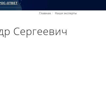
РОС-ОТВЕТ
Главная
Наши эксперты
др Сергеевич