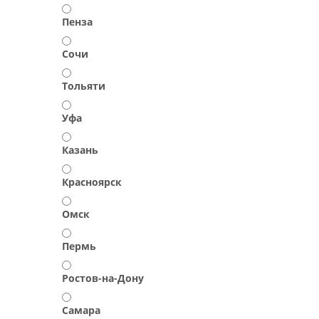
Пенза
Сочи
Тольяти
Уфа
Казань
Красноярск
Омск
Пермь
Ростов-на-Дону
Самара