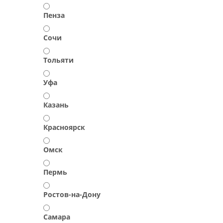
Пенза
Сочи
Тольяти
Уфа
Казань
Красноярск
Омск
Пермь
Ростов-на-Дону
Самара