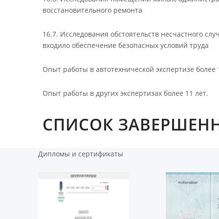
восстановительного ремонта
16.7. Исследования обстоятельств несчастного случ
входило обеспечение безопасных условий труда
Опыт работы в автотехнической экспертизе более 1
Опыт работы в других экспертизах более 11 лет.
СПИСОК ЗАВЕРШЕНН
Дипломы и сертификаты