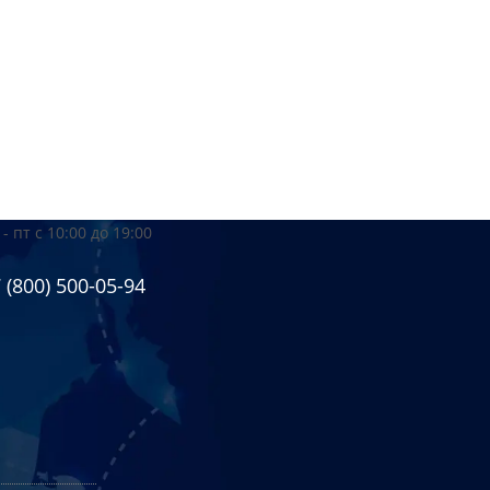
 - пт
с 10:00 до 19:00
 (800) 500-05-94