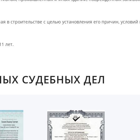
ая в строительстве с целью установления его причин, условий 
1 лет.
ЫХ СУДЕБНЫХ ДЕЛ