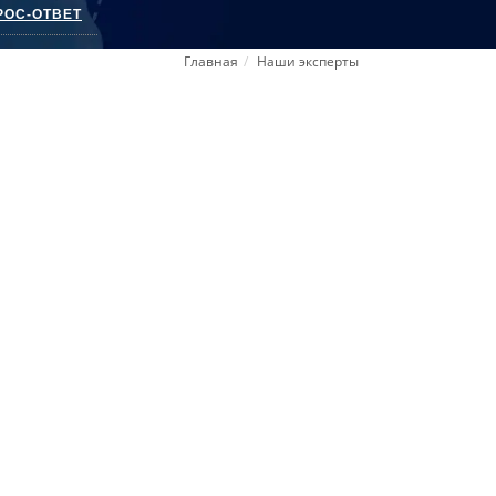
РОС-ОТВЕТ
Главная
Наши эксперты