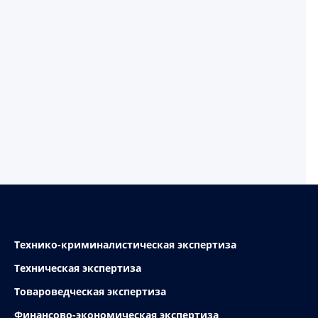
Технико-криминалистическая экспертиза
Техническая экспертиза
Товароведческая экспертиза
Финансово-экономическая экспертиза