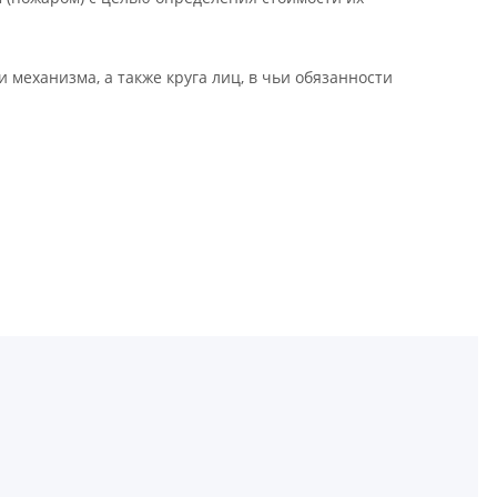
и механизма, а также круга лиц, в чьи обязанности