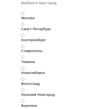
Выберите ваш город:
Москва
Санкт-Петербург
Екатеринбург
Ставрополь
Тюмень
Новосибирск
Волгоград
Нижний Новгород
Воронеж