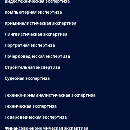
Видеотехническая экспертиза
Компьютерная экспертиза
Криминалистическая экспертиза
Лингвистическая экспертиза
Портретная экспертиза
Почерковедческая экспертиза
Строительная экспертиза
Судебная экспертиза
Технико-криминалистическая экспертиза
Техническая экспертиза
Товароведческая экспертиза
Финансово-экономическая экспертиза