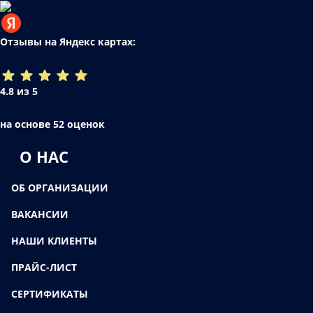
Отзывы на Яндекс картах:
4.8 из 5
на основе 52 оценок
О НАС
ОБ ОРГАНИЗАЦИИ
ВАКАНСИИ
НАШИ КЛИЕНТЫ
ПРАЙС-ЛИСТ
СЕРТИФИКАТЫ