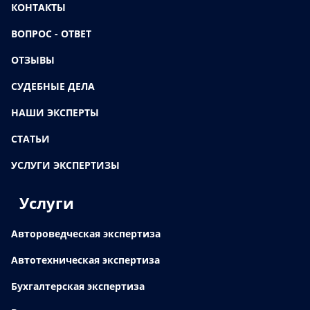
КОНТАКТЫ
ВОПРОС - ОТВЕТ
ОТЗЫВЫ
СУДЕБНЫЕ ДЕЛА
НАШИ ЭКСПЕРТЫ
СТАТЬИ
УСЛУГИ ЭКСПЕРТИЗЫ
Услуги
Автороведческая экспертиза
Автотехническая экспертиза
Бухгалтерская экспертиза