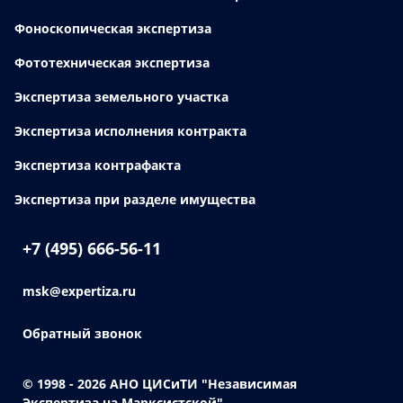
Фоноскопическая экспертиза
Фототехническая экспертиза
Экспертиза земельного участка
Экспертиза исполнения контракта
Экспертиза контрафакта
Экспертиза при разделе имущества
+7 (495) 666-56-11
msk@expertiza.ru
Обратный звонок
© 1998 - 2026
АНО ЦИСиТИ "Независимая
Экспертиза на Марксистской"