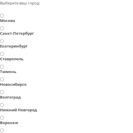
Выберите ваш город:
Москва
Санкт-Петербург
Екатеринбург
Ставрополь
Тюмень
Новосибирск
Волгоград
Нижний Новгород
Воронеж