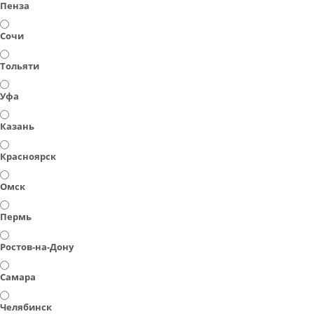
Пенза
Сочи
Тольяти
Уфа
Казань
Красноярск
Омск
Пермь
Ростов-на-Дону
Самара
Челябинск