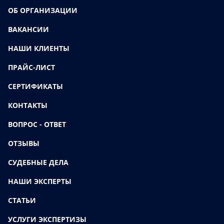
ОБ ОРГАНИЗАЦИИ
ВАКАНСИИ
НАШИ КЛИЕНТЫ
ПРАЙС-ЛИСТ
СЕРТИФИКАТЫ
КОНТАКТЫ
ВОПРОС - ОТВЕТ
ОТЗЫВЫ
СУДЕБНЫЕ ДЕЛА
НАШИ ЭКСПЕРТЫ
СТАТЬИ
УСЛУГИ ЭКСПЕРТИЗЫ