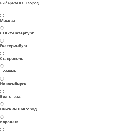
Выберите ваш город:
Москва
Санкт-Петербург
Екатеринбург
Ставрополь
Тюмень
Новосибирск
Волгоград
Нижний Новгород
Воронеж