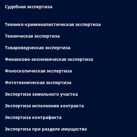
Судебная экспертиза
Технико-криминалистическая экспертиза
Техническая экспертиза
Товароведческая экспертиза
Финансово-экономическая экспертиза
Фоноскопическая экспертиза
Фототехническая экспертиза
Экспертиза земельного участка
Экспертиза исполнения контракта
Экспертиза контрафакта
Экспертиза при разделе имущества