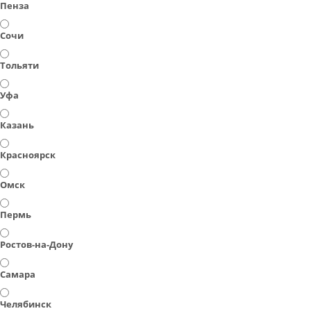
Пенза
Сочи
Тольяти
Уфа
Казань
Красноярск
Омск
Пермь
Ростов-на-Дону
Самара
Челябинск