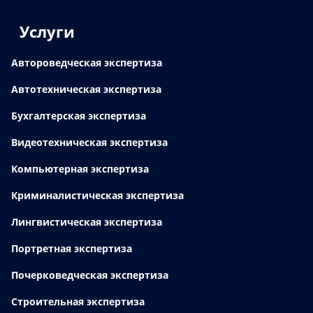
Услуги
Автороведческая экспертиза
Автотехническая экспертиза
Бухгалтерская экспертиза
Видеотехническая экспертиза
Компьютерная экспертиза
Криминалистическая экспертиза
Лингвистическая экспертиза
Портретная экспертиза
Почерковедческая экспертиза
Строительная экспертиза