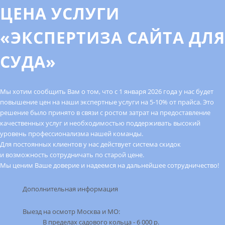
ЦЕНА УСЛУГИ
«ЭКСПЕРТИЗА САЙТА ДЛЯ
СУДА»
Мы хотим сообщить Вам о том, что с 1 января 2026 года у нас будет
повышение цен на наши экспертные услуги на 5-10% от прайса. Это
решение было принято в связи с ростом затрат на предоставление
качественных услуг и необходимостью поддерживать высокий
уровень профессионализма нашей команды.
Для постоянных клиентов у нас действует система скидок
и возможность сотрудничать по старой цене.
Мы ценим Ваше доверие и надеемся на дальнейшее сотрудничество!
Дополнительная информация
Выезд на оcмотр Москва и МО:
В пределах садового кольца - 6 000 р.