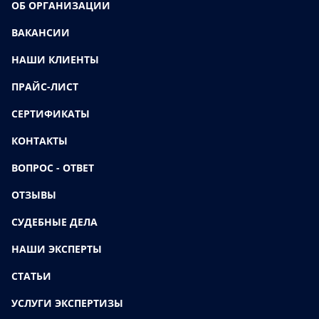
ОБ ОРГАНИЗАЦИИ
ВАКАНСИИ
НАШИ КЛИЕНТЫ
ПРАЙС-ЛИСТ
СЕРТИФИКАТЫ
КОНТАКТЫ
ВОПРОС - ОТВЕТ
ОТЗЫВЫ
СУДЕБНЫЕ ДЕЛА
НАШИ ЭКСПЕРТЫ
СТАТЬИ
УСЛУГИ ЭКСПЕРТИЗЫ