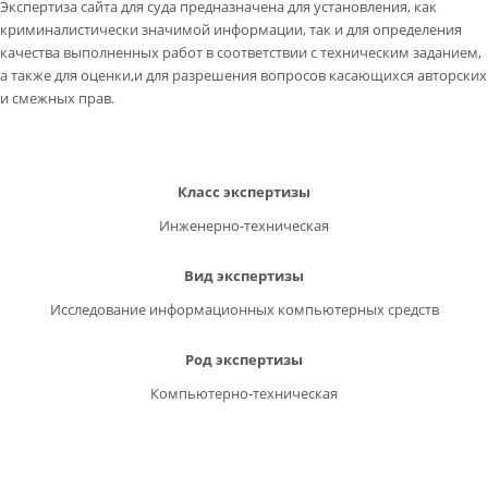
Экспертиза сайта для суда предназначена для установления, как
криминалистически значимой информации, так и для определения
качества выполненных работ в соответствии с техническим заданием,
а также для оценки,и для разрешения вопросов касающихся авторских
и смежных прав.
Класс экспертизы
Инженерно-техническая
Вид экспертизы
Исследование информационных компьютерных средств
Род экспертизы
Компьютерно-техническая