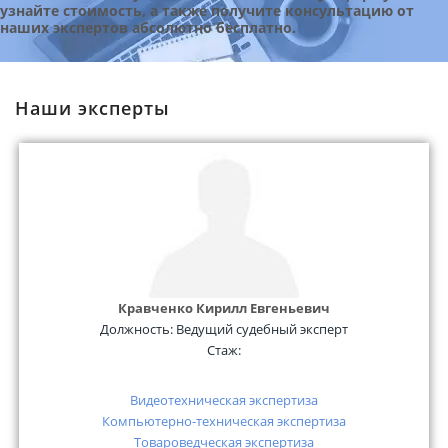
узнайте стоимость, а также получите консультацию от
наших экспертов абсолютно бесплатно.
Наши эксперты
Кравченко Кирилл Евгеньевич
Должность:
Ведущий судебный эксперт
Стаж:
Видеотехническая экспертиза
Компьютерно-техническая экспертиза
Товароведческая экспертиза