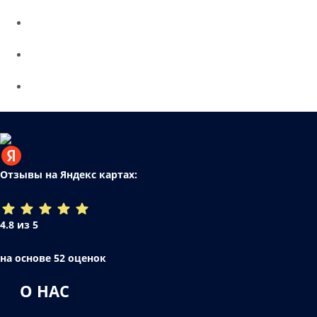
Отзывы на Яндекс картах:
4.8 из 5
на основе 52 оценок
О НАС