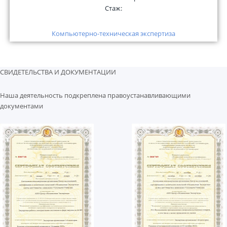
Стаж:
Компьютерно-техническая экспертиза
СВИДЕТЕЛЬСТВА И ДОКУМЕНТАЦИИ
Наша деятельность подкреплена правоустанавливающими
документами