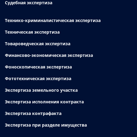
Судебная экспертиза
Технико-криминалистическая экспертиза
Техническая экспертиза
Товароведческая экспертиза
Финансово-экономическая экспертиза
Фоноскопическая экспертиза
Фототехническая экспертиза
Экспертиза земельного участка
Экспертиза исполнения контракта
Экспертиза контрафакта
Экспертиза при разделе имущества