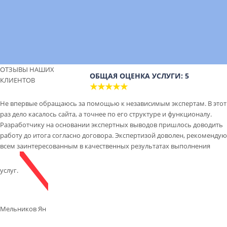
ОТЗЫВЫ НАШИХ
ОБЩАЯ ОЦЕНКА УСЛУГИ: 5
КЛИЕНТОВ
★★★★★
Не впервые обращаюсь за помощью к независимым экспертам. В этот
раз дело касалось сайта, а точнее по его структуре и функционалу.
Разработчику на основании экспертных выводов пришлось доводить
работу до итога согласно договора. Экспертизой доволен, рекомендую
всем заинтересованным в качественных результатах выполнения
услуг.
Мельников Ян