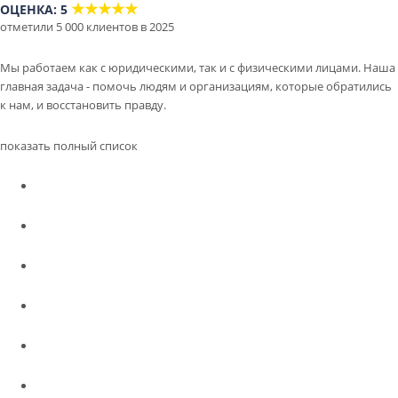
★★★★★
ОЦЕНКА: 5
отметили 5 000 клиентов в 2025
Мы работаем как с юридическими, так и с физическими лицами. Наша
главная задача - помочь людям и организациям, которые обратились
к нам, и восстановить правду.
показать полный список