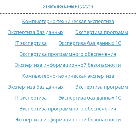
КОНТАКТЫ
Узнать все цены на услуги
ВОПРОС-ОТВЕТ
Компьютерно-техническая экспертиза
Обратный звонок
Экспертиза баз данных
Экспертиза программ
IT экспертиза
Экспертиза баз данных 1C
Экспертиза программного обеспечения
Экспертиза информационной безопасности
Компьютерно-техническая экспертиза
Экспертиза баз данных
Экспертиза программ
IT экспертиза
Экспертиза баз данных 1C
Экспертиза программного обеспечения
Экспертиза информационной безопасности