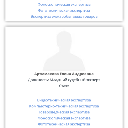
Фоноскопическая экспертиза
Фототехническая экспертиза
Экспертиза электробытовых товаров
Артюмакова Елена Андреевна
Должность:
Младший судебный эксперт
Стаж:
Видеотехническая экспертиза
Компьютерно-техническая экспертиза
Товароведческая экспертиза
Фоноскопическая экспертиза
Фототехническая экспертиза