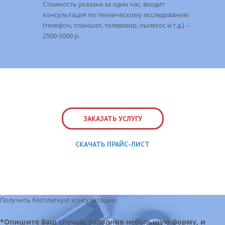
Стоимость указана за один час, входит
консультация по техническому исследованию
(телефон, планшет, телевизор, пылесос и т.д.) –
2500-5000 р.
ЗАКАЗАТЬ УСЛУГУ
СКАЧАТЬ ПРАЙС-ЛИСТ
Получить бесплатную консультацию
*Опишите Ваш случай, заполнив небольшую форму, и