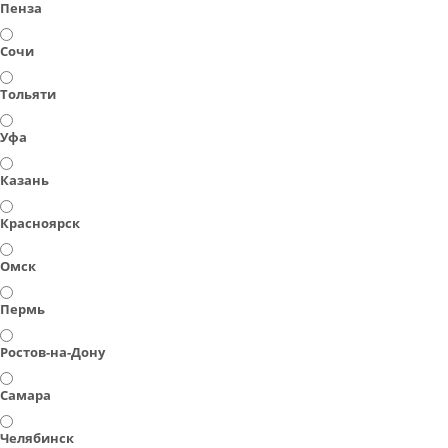
Пенза
Сочи
Тольяти
Уфа
Казань
Красноярск
Омск
Пермь
Ростов-на-Дону
Самара
Челябинск