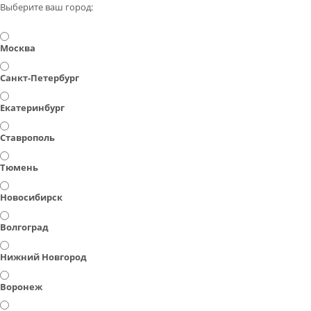
Выберите ваш город:
Москва
Санкт-Петербург
Екатеринбург
Ставрополь
Тюмень
Новосибирск
Волгоград
Нижний Новгород
Воронеж