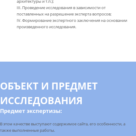
архитектуры и т.п.);
Проведение исследования в зависимости от
поставленных на разрешение эксперта вопросов;
Формирование экспертного заключения на основании
произведенного исследования.
ОБЪЕКТ И ПРЕДМЕТ
ИССЛЕДОВАНИЯ
Предмет экспертизы:
В этом качестве выступают содержимое сайта, его особенности, а
также выполненные работы.