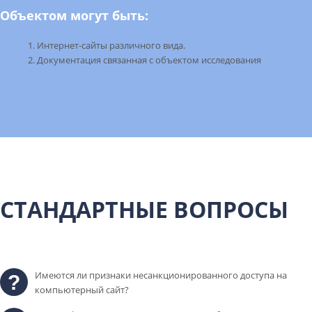
Объектом могут быть:
Интернет-сайты различного вида.
Документация связанная с объектом исследования
СТАНДАРТНЫЕ ВОПРОСЫ
Имеются ли признаки несанкционированного доступа на
компьютерный сайт?