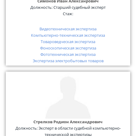
Симонов Иван Алексанрович
Должность:
Старший судебный эксперт
Стаж:
Видеотехническая экспертиза
Компьютерно-техническая экспертиза
Товароведческая экспертиза
Фоноскопическая экспертиза
Фототехническая экспертиза
Экспертиза электробытовых товаров
Стрелков Родион Александрович
Должность:
Эксперт в области судебной компьютерно-
технической экспертизы