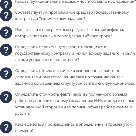
Каковы функциональные возможности объекта исследования?
Соответствует ли программное средство государственному
контракту и Техническому заданию?
Имеются ли в программных средствах скрытые дефекты,
которые появились в период гарантийного срока?
Определить перечень дефектов, относящихся к
государственному контракту и Техническому заданию, и были
ли они устранены исполнителем?
Определить объем фактически выполненных работ по
дополнительному соглашению №№ по созданию сайта с
заданной соглашением структурой сайта и его функционалом.
Определить стоимость фактически выполненного объема
работ по дополнительному соглашению №№, исходя из цены,
установленной сторонами за полный объем работ в сумме N
рублей.
Какие действия производились в определенный промежуток
времени?