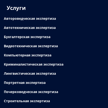
Услуги
Автороведческая экспертиза
Автотехническая экспертиза
Бухгалтерская экспертиза
Видеотехническая экспертиза
Компьютерная экспертиза
Криминалистическая экспертиза
Лингвистическая экспертиза
Портретная экспертиза
Почерковедческая экспертиза
Строительная экспертиза