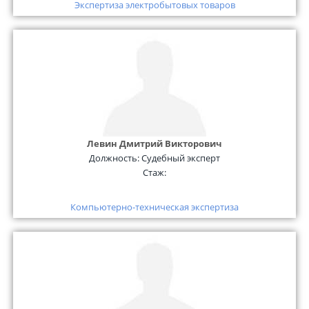
Экспертиза электробытовых товаров
Левин Дмитрий Викторович
Должность:
Судебный эксперт
Стаж:
Компьютерно-техническая экспертиза