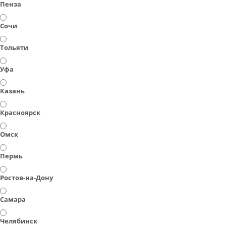
Пенза
Сочи
Тольяти
Уфа
Казань
Красноярск
Омск
Пермь
Ростов-на-Дону
Самара
Челябинск