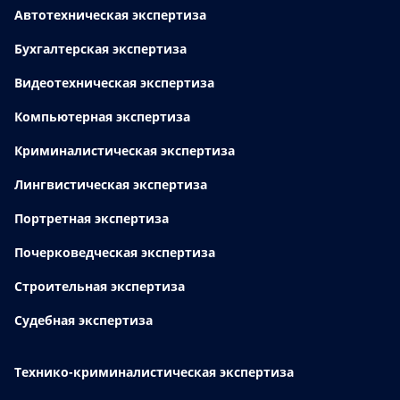
Автотехническая экспертиза
Бухгалтерская экспертиза
Видеотехническая экспертиза
Компьютерная экспертиза
Криминалистическая экспертиза
Лингвистическая экспертиза
Портретная экспертиза
Почерковедческая экспертиза
Строительная экспертиза
Судебная экспертиза
Технико-криминалистическая экспертиза