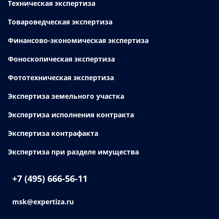
Техническая экспертиза
Товароведческая экспертиза
Финансово-экономическая экспертиза
Фоноскопическая экспертиза
Фототехническая экспертиза
Экспертиза земельного участка
Экспертиза исполнения контракта
Экспертиза контрафакта
Экспертиза при разделе имущества
+7 (495) 666-56-11
msk@expertiza.ru