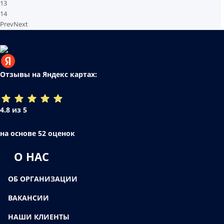
13
14
Prev
Next
Отзывы на Яндекс картах:
4.8 из 5
на основе 52 оценок
О НАС
ОБ ОРГАНИЗАЦИИ
ВАКАНСИИ
НАШИ КЛИЕНТЫ