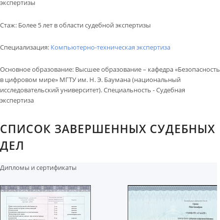
КОНТАКТЫ
экспертизы
ВОПРОС-ОТВЕТ
Стаж
:
Более 5 лет в области судебной экспертизы
Обратный звонок
Специализация:
Компьютерно-техническая экспертиза
Основное образование
:
Высшее образование – кафедра «Безопасность
в цифровом мире» МГТУ им. Н. Э. Баумана (национальный
исследовательский университет). Специальность - Судебная
экспертиза
СПИСОК ЗАВЕРШЕННЫХ СУДЕБНЫХ
ДЕЛ
Дипломы и сертификаты