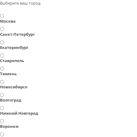
Выберите ваш город:
Москва
Санкт-Петербург
Екатеринбург
Ставрополь
Тюмень
Новосибирск
Волгоград
Нижний Новгород
Воронеж