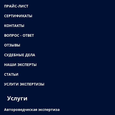
ПРАЙС-ЛИСТ
СЕРТИФИКАТЫ
КОНТАКТЫ
ВОПРОС - ОТВЕТ
ОТЗЫВЫ
СУДЕБНЫЕ ДЕЛА
НАШИ ЭКСПЕРТЫ
СТАТЬИ
УСЛУГИ ЭКСПЕРТИЗЫ
Услуги
Автороведческая экспертиза