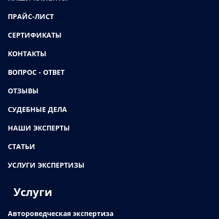
ПРАЙС-ЛИСТ
СЕРТИФИКАТЫ
КОНТАКТЫ
ВОПРОС - ОТВЕТ
ОТЗЫВЫ
СУДЕБНЫЕ ДЕЛА
НАШИ ЭКСПЕРТЫ
СТАТЬИ
УСЛУГИ ЭКСПЕРТИЗЫ
Услуги
Автороведческая экспертиза