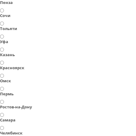
Пенза
Сочи
Тольяти
Уфа
Казань
Красноярск
Омск
Пермь
Ростов-на-Дону
Самара
Челябинск