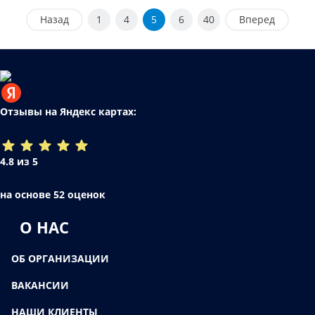
Назад
1
4
5
6
40
Вперед
Отзывы на Яндекс картах:
4.8 из 5
на основе 52 оценок
О НАС
ОБ ОРГАНИЗАЦИИ
ВАКАНСИИ
НАШИ КЛИЕНТЫ