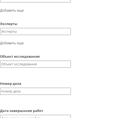
КОНТАКТЫ
Добавить еще
ВОПРОС-ОТВЕТ
Эксперты
Обратный звонок
Добавить еще
Объект исследования
Номер дела
Дата завершения работ