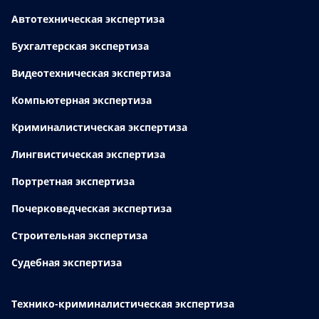
Автотехническая экспертиза
Бухгалтерская экспертиза
Видеотехническая экспертиза
Компьютерная экспертиза
Криминалистическая экспертиза
Лингвистическая экспертиза
Портретная экспертиза
Почерковедческая экспертиза
Строительная экспертиза
Судебная экспертиза
Технико-криминалистическая экспертиза