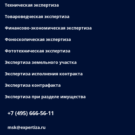
Техническая экспертиза
Товароведческая экспертиза
Финансово-экономическая экспертиза
Фоноскопическая экспертиза
Фототехническая экспертиза
Экспертиза земельного участка
Экспертиза исполнения контракта
Экспертиза контрафакта
Экспертиза при разделе имущества
+7 (495) 666-56-11
msk@expertiza.ru