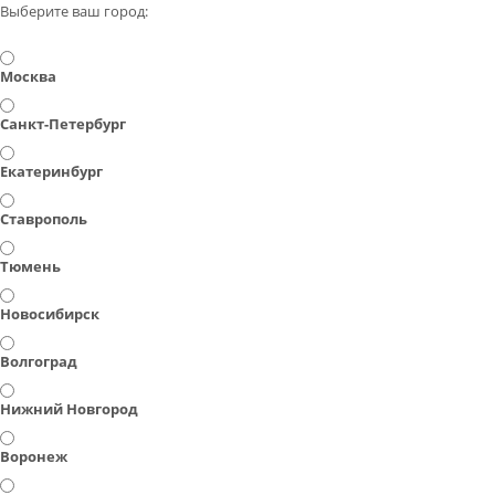
Выберите ваш город:
Москва
Санкт-Петербург
Екатеринбург
Ставрополь
Тюмень
Новосибирск
Волгоград
Нижний Новгород
Воронеж