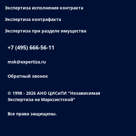
Экспертиза исполнения контракта
Экспертиза контрафакта
Экспертиза при разделе имущества
+7 (495) 666-56-11
msk@expertiza.ru
Обратный звонок
© 1998 - 2026
АНО ЦИСиТИ "Независимая
Экспертиза на Марксистской"
Все права защищены.