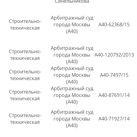
Синельникова
Арбитражный суд
Строительно-
города Москвы
А40-62368/15
техническая
(А40)
Арбитражный суд
Строительно-
города Москвы
А40-120792/2013
техническая
(А40)
Арбитражный суд
Строительно-
города Москвы
А40-7497/15
техническая
(А40)
Арбитражный суд
Строительно-
города Москвы
А40-87691/14
техническая
(А40)
Арбитражный суд
Строительно-
города Москвы
А40-71927/14
техническая
(А40)