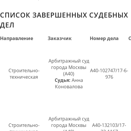
СПИСОК ЗАВЕРШЕННЫХ СУДЕБНЫХ
ДЕЛ
Направление
Заказчик
Номер дела
Арбитражный суд
города Москвы
Строительно-
А40-102747/17-6-
(А40)
техническая
976
Судья:
Анна
Коновалова
Арбитражный суд
Строительно-
города Москвы
А40-132103/17-