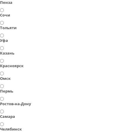
Пенза
Сочи
Тольяти
Уфа
Казань
Красноярск
Омск
Пермь
Ростов-на-Дону
Самара
Челябинск