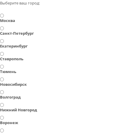
Выберите ваш город:
Москва
Санкт-Петербург
Екатеринбург
Ставрополь
Тюмень
Новосибирск
Волгоград
Нижний Новгород
Воронеж