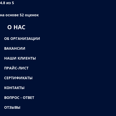
4.8 из 5
на основе 52 оценок
О НАС
ОБ ОРГАНИЗАЦИИ
ВАКАНСИИ
НАШИ КЛИЕНТЫ
ПРАЙС-ЛИСТ
СЕРТИФИКАТЫ
КОНТАКТЫ
ВОПРОС - ОТВЕТ
ОТЗЫВЫ