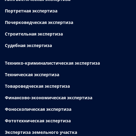
Портретная экспертиза
Почерковедческая экспертиза
Строительная экспертиза
Судебная экспертиза
Технико-криминалистическая экспертиза
Техническая экспертиза
Товароведческая экспертиза
Финансово-экономическая экспертиза
Фоноскопическая экспертиза
Фототехническая экспертиза
Экспертиза земельного участка