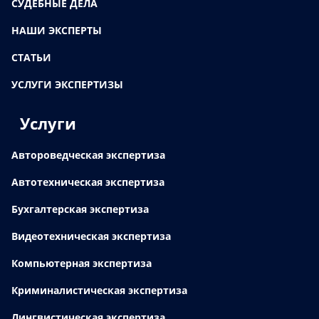
СУДЕБНЫЕ ДЕЛА
НАШИ ЭКСПЕРТЫ
СТАТЬИ
УСЛУГИ ЭКСПЕРТИЗЫ
Услуги
Автороведческая экспертиза
Автотехническая экспертиза
Бухгалтерская экспертиза
Видеотехническая экспертиза
Компьютерная экспертиза
Криминалистическая экспертиза
Лингвистическая экспертиза