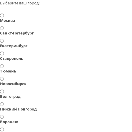
Выберите ваш город:
Москва
Санкт-Петербург
Екатеринбург
Ставрополь
Тюмень
Новосибирск
Волгоград
Нижний Новгород
Воронеж