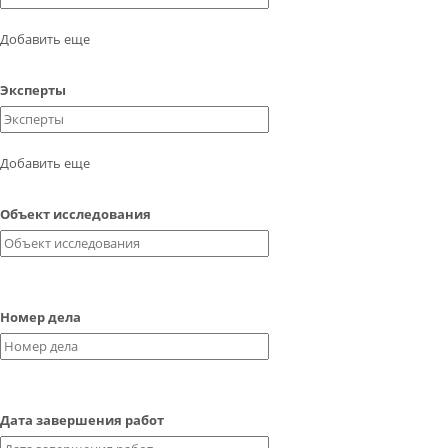
КОНТАКТЫ
Добавить еще
ВОПРОС-ОТВЕТ
Эксперты
Обратный звонок
Добавить еще
Объект исследования
Номер дела
Дата завершения работ