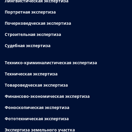
Лингвистическая экспертиза
Портретная экспертиза
Почерковедческая экспертиза
Строительная экспертиза
Судебная экспертиза
Технико-криминалистическая экспертиза
Техническая экспертиза
Товароведческая экспертиза
Финансово-экономическая экспертиза
Фоноскопическая экспертиза
Фототехническая экспертиза
Экспертиза земельного участка