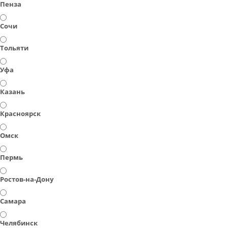
Пенза
Сочи
Тольяти
Уфа
Казань
Красноярск
Омск
Пермь
Ростов-на-Дону
Самара
Челябинск