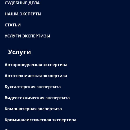
СУДЕБНЫЕ ДЕЛА
НАШИ ЭКСПЕРТЫ
СТАТЬИ
УСЛУГИ ЭКСПЕРТИЗЫ
Услуги
Автороведческая экспертиза
Автотехническая экспертиза
Бухгалтерская экспертиза
Видеотехническая экспертиза
Компьютерная экспертиза
Криминалистическая экспертиза