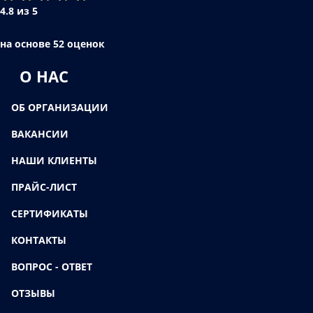
4.8 из 5
на основе 52 оценок
О НАС
ОБ ОРГАНИЗАЦИИ
ВАКАНСИИ
НАШИ КЛИЕНТЫ
ПРАЙС-ЛИСТ
СЕРТИФИКАТЫ
КОНТАКТЫ
ВОПРОС - ОТВЕТ
ОТЗЫВЫ