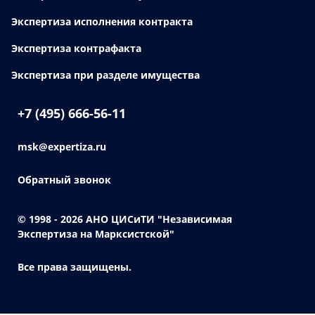
Экспертиза исполнения контракта
Экспертиза контрафакта
Экспертиза при разделе имущества
+7 (495) 666-56-11
msk@expertiza.ru
Обратный звонок
© 1998 - 2026
АНО ЦИСиТИ "Независимая
Экспертиза на Марксистской"
Все права защищены.