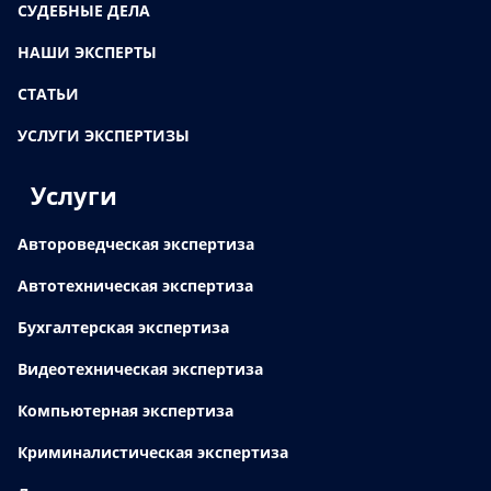
СУДЕБНЫЕ ДЕЛА
НАШИ ЭКСПЕРТЫ
СТАТЬИ
УСЛУГИ ЭКСПЕРТИЗЫ
Услуги
Автороведческая экспертиза
Автотехническая экспертиза
Бухгалтерская экспертиза
Видеотехническая экспертиза
Компьютерная экспертиза
Криминалистическая экспертиза