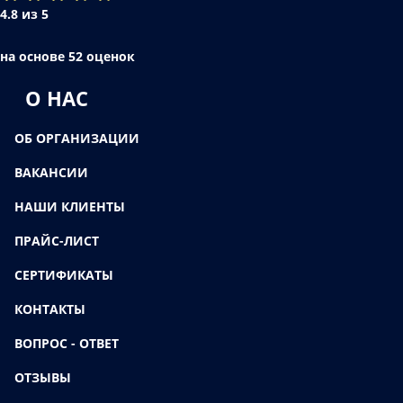
4.8 из 5
на основе 52 оценок
О НАС
ОБ ОРГАНИЗАЦИИ
ВАКАНСИИ
НАШИ КЛИЕНТЫ
ПРАЙС-ЛИСТ
СЕРТИФИКАТЫ
КОНТАКТЫ
ВОПРОС - ОТВЕТ
ОТЗЫВЫ