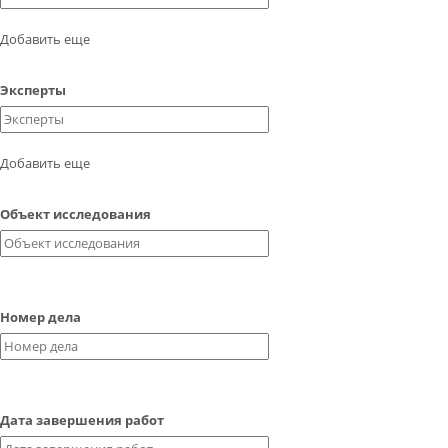
КОНТАКТЫ
Добавить еще
ВОПРОС-ОТВЕТ
Эксперты
Обратный звонок
Добавить еще
Объект исследования
Номер дела
Дата завершения работ