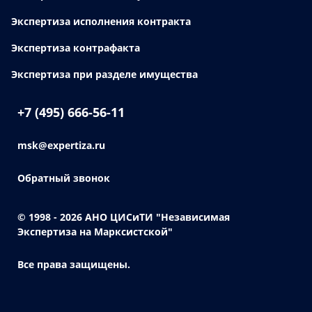
Экспертиза исполнения контракта
Экспертиза контрафакта
Экспертиза при разделе имущества
+7 (495) 666-56-11
msk@expertiza.ru
Обратный звонок
© 1998 - 2026
АНО ЦИСиТИ "Независимая
Экспертиза на Марксистской"
Все права защищены.