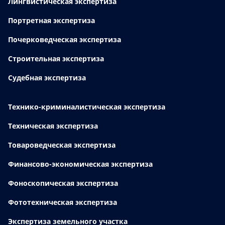
Лингвистическая экспертиза
Портретная экспертиза
Почерковедческая экспертиза
Строительная экспертиза
Судебная экспертиза
Технико-криминалистическая экспертиза
Техническая экспертиза
Товароведческая экспертиза
Финансово-экономическая экспертиза
Фоноскопическая экспертиза
Фототехническая экспертиза
Экспертиза земельного участка