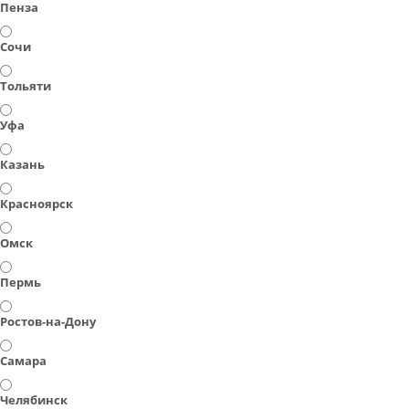
Пенза
Сочи
Тольяти
Уфа
Казань
Красноярск
Омск
Пермь
Ростов-на-Дону
Самара
Челябинск