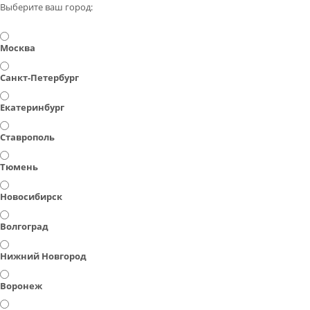
Выберите ваш город:
Москва
Санкт-Петербург
Екатеринбург
Ставрополь
Тюмень
Новосибирск
Волгоград
Нижний Новгород
Воронеж