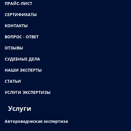
ПРАЙС-ЛИСТ
СЕРТИФИКАТЫ
КОНТАКТЫ
ВОПРОС - ОТВЕТ
ОТЗЫВЫ
СУДЕБНЫЕ ДЕЛА
НАШИ ЭКСПЕРТЫ
СТАТЬИ
УСЛУГИ ЭКСПЕРТИЗЫ
Услуги
Автороведческая экспертиза