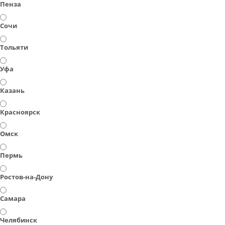
Пенза
Сочи
Тольяти
Уфа
Казань
Красноярск
Омск
Пермь
Ростов-на-Дону
Самара
Челябинск