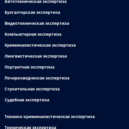
Автотехническая экспертиза
Бухгалтерская экспертиза
Видеотехническая экспертиза
Компьютерная экспертиза
Криминалистическая экспертиза
Лингвистическая экспертиза
Портретная экспертиза
Почерковедческая экспертиза
Строительная экспертиза
Судебная экспертиза
Технико-криминалистическая экспертиза
Техническая экспертиза