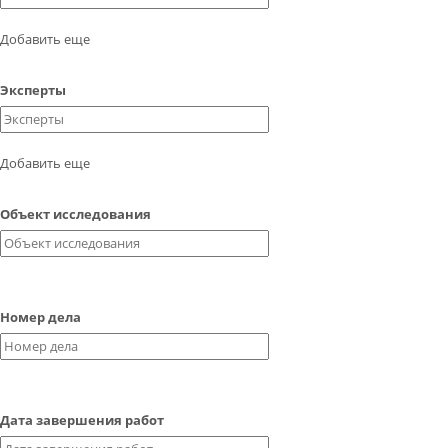
КОНТАКТЫ
Добавить еще
ВОПРОС-ОТВЕТ
Эксперты
Обратный звонок
Добавить еще
Объект исследования
Номер дела
Дата завершения работ