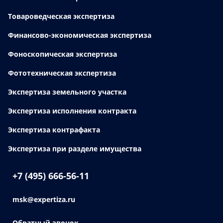
Товароведческая экспертиза
Финансово-экономическая экспертиза
Фоноскопическая экспертиза
Фототехническая экспертиза
Экспертиза земельного участка
Экспертиза исполнения контракта
Экспертиза контрафакта
Экспертиза при разделе имущества
+7 (495) 666-56-11
msk@expertiza.ru
Обратный звонок