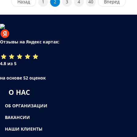
Назад
1
2
3
4
40
Вперед
Отзывы на Яндекс картах:
4.8 из 5
на основе 52 оценок
О НАС
ОБ ОРГАНИЗАЦИИ
ВАКАНСИИ
НАШИ КЛИЕНТЫ