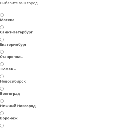
Выберите ваш город:
Москва
Санкт-Петербург
Екатеринбург
Ставрополь
Тюмень
Новосибирск
Волгоград
Нижний Новгород
Воронеж